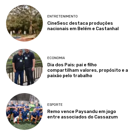
ENTRETENIMENTO
CineSesc destaca produções
nacionais em Belém e Castanhal
ECONOMIA
Dia dos Pais: pai e filho
compartilham valores, propósito e a
paixão pelo trabalho
ESPORTE
Remo vence Paysandu em jogo
entre associados do Cassazum