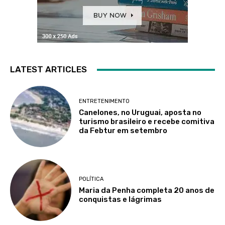
LATEST ARTICLES
ENTRETENIMENTO
Canelones, no Uruguai, aposta no
turismo brasileiro e recebe comitiva
da Febtur em setembro
POLÍTICA
Maria da Penha completa 20 anos de
conquistas e lágrimas