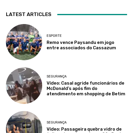
LATEST ARTICLES
ESPORTE
Remo vence Paysandu em jogo
entre associados do Cassazum
SEGURANÇA
Vídeo: Casal agride funcionários de
McDonald’s após fim do
atendimento em shopping de Betim
SEGURANÇA
Vídeo: Passageira quebra vidro de