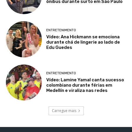
ônibus durante surto em São Paulo
ENTRETENIMENTO
Vídeo: Ana Hickmann se emociona
durante chá de lingerie ao lado de
Edu Guedes
ENTRETENIMENTO
Vídeo: Lamine Yamal canta sucesso
colombiano durante férias em
Medellín e viraliza nas redes
Carregue mais