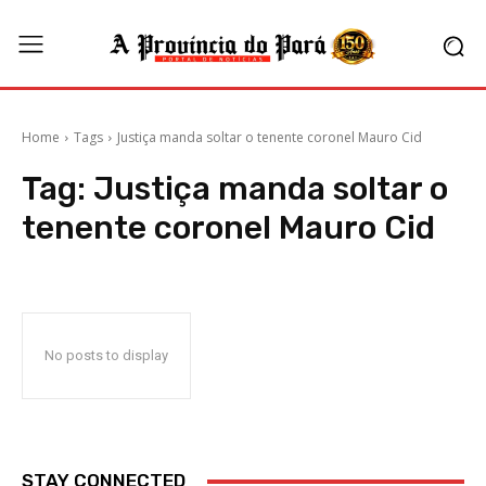
Home
Tags
Justiça manda soltar o tenente coronel Mauro Cid
Tag:
Justiça manda soltar o
tenente coronel Mauro Cid
No posts to display
STAY CONNECTED