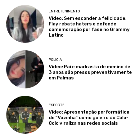
ENTRETENIMENTO
Vídeo: Sem esconder a felicidade;
Flay rebate haters e defende
comemoração por fase no Grammy
Latino
POLÍCIA
Vídeo: Pai e madrasta de menino de
3 anos são presos preventivamente
em Palmas
ESPORTE
Vídeo: Apresentação performática
de “Vozinha” como goleiro do Colo-
Colo viraliza nas redes sociais