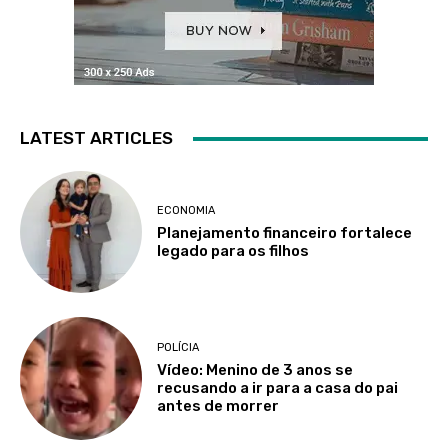
LATEST ARTICLES
ECONOMIA
Planejamento financeiro fortalece
legado para os filhos
POLÍCIA
Vídeo: Menino de 3 anos se
recusando a ir para a casa do pai
antes de morrer