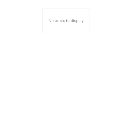
No posts to display