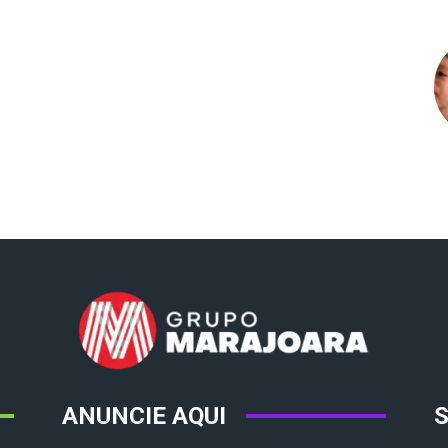
ANUNCIE AQUI