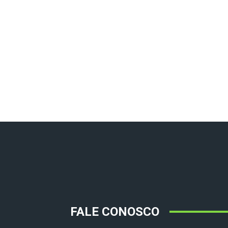
FALE CONOSCO