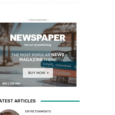
- Advertisement -
ATEST ARTICLES
ENTRETENIMENTO