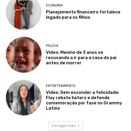
ECONOMIA
Planejamento financeiro fortalece
legado para os filhos
POLÍCIA
Vídeo: Menino de 3 anos se
recusando a ir para a casa do pai
antes de morrer
ENTRETENIMENTO
Vídeo: Sem esconder a felicidade;
Flay rebate haters e defende
comemoração por fase no Grammy
Latino
Carregue mais