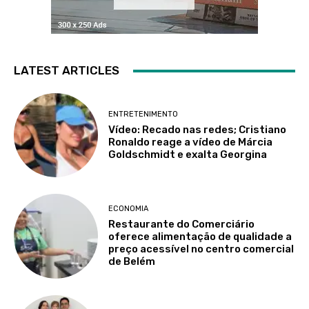
LATEST ARTICLES
ENTRETENIMENTO
Vídeo: Recado nas redes; Cristiano
Ronaldo reage a vídeo de Márcia
Goldschmidt e exalta Georgina
ECONOMIA
Restaurante do Comerciário
oferece alimentação de qualidade a
preço acessível no centro comercial
de Belém