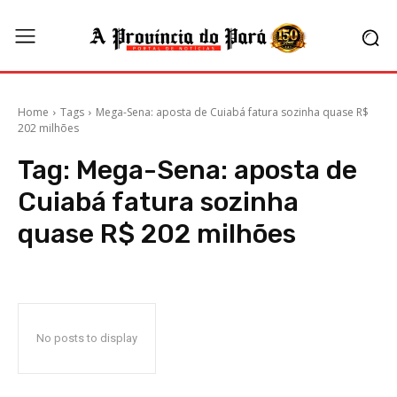
Home
Tags
Mega-Sena: aposta de Cuiabá fatura sozinha quase R$
202 milhões
Tag:
Mega-Sena: aposta de
Cuiabá fatura sozinha
quase R$ 202 milhões
No posts to display