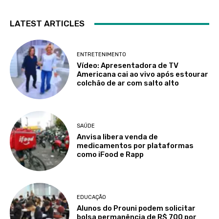
LATEST ARTICLES
ENTRETENIMENTO
Vídeo: Apresentadora de TV
Americana cai ao vivo após estourar
colchão de ar com salto alto
SAÚDE
Anvisa libera venda de
medicamentos por plataformas
como iFood e Rapp
EDUCAÇÃO
Alunos do Prouni podem solicitar
bolsa permanência de R$ 700 por