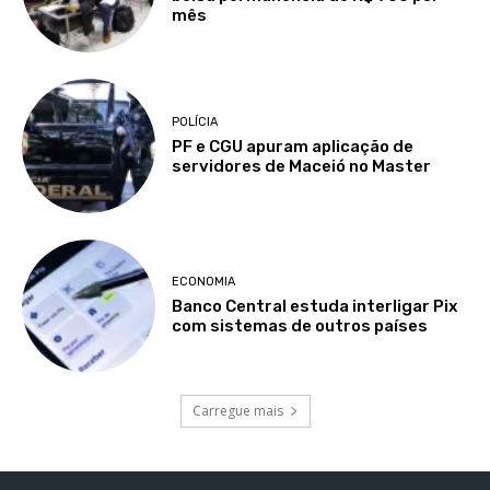
mês
POLÍCIA
PF e CGU apuram aplicação de
servidores de Maceió no Master
ECONOMIA
Banco Central estuda interligar Pix
com sistemas de outros países
Carregue mais