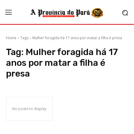
Home
Tags
Mulher foragida há 17 anos por matar a filha é presa
Tag:
Mulher foragida há 17
anos por matar a filha é
presa
No posts to display