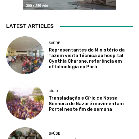
LATEST ARTICLES
SAÚDE
Representantes do Ministério da
fazem visita técnica ao hospital
Cynthia Charone, referência em
oftalmologia no Pará
CÍRIO
Transladação e Círio de Nossa
Senhora de Nazaré movimentam
Portel neste fim de semana
SAÚDE