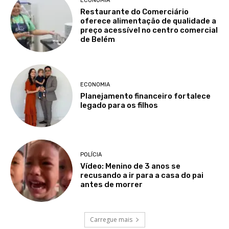
ECONOMIA
Restaurante do Comerciário
oferece alimentação de qualidade a
preço acessível no centro comercial
de Belém
ECONOMIA
Planejamento financeiro fortalece
legado para os filhos
POLÍCIA
Vídeo: Menino de 3 anos se
recusando a ir para a casa do pai
antes de morrer
Carregue mais