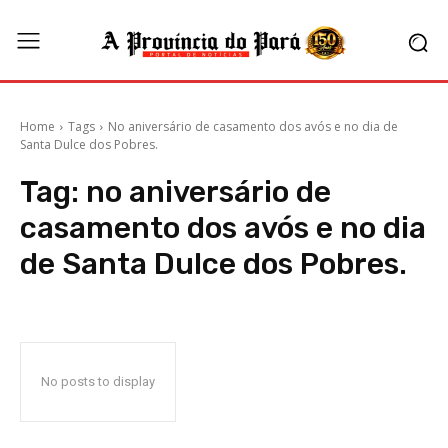
Home
Tags
No aniversário de casamento dos avós e no dia de
Santa Dulce dos Pobres.
Tag:
no aniversário de
casamento dos avós e no dia
de Santa Dulce dos Pobres.
No posts to display