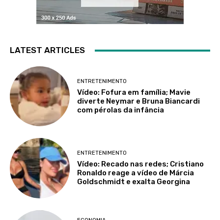
LATEST ARTICLES
ENTRETENIMENTO
Vídeo: Fofura em família; Mavie
diverte Neymar e Bruna Biancardi
com pérolas da infância
ENTRETENIMENTO
Vídeo: Recado nas redes; Cristiano
Ronaldo reage a vídeo de Márcia
Goldschmidt e exalta Georgina