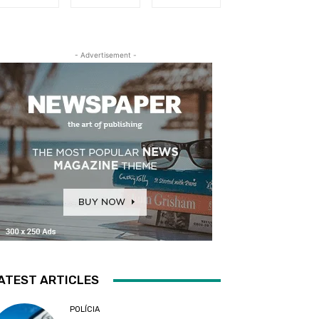
- Advertisement -
ATEST ARTICLES
POLÍCIA