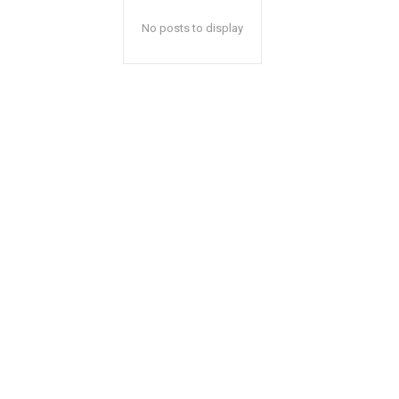
No posts to display