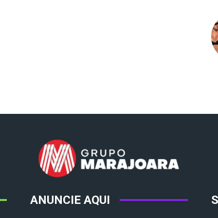
ANUNCIE AQUI