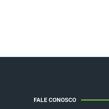
FALE CONOSCO