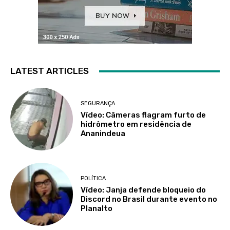
LATEST ARTICLES
SEGURANÇA
Vídeo: Câmeras flagram furto de
hidrômetro em residência de
Ananindeua
POLÍTICA
Vídeo: Janja defende bloqueio do
Discord no Brasil durante evento no
Planalto