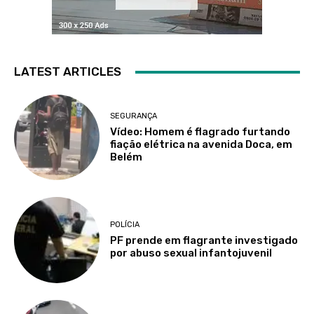
LATEST ARTICLES
SEGURANÇA
Vídeo: Homem é flagrado furtando
fiação elétrica na avenida Doca, em
Belém
POLÍCIA
PF prende em flagrante investigado
por abuso sexual infantojuvenil