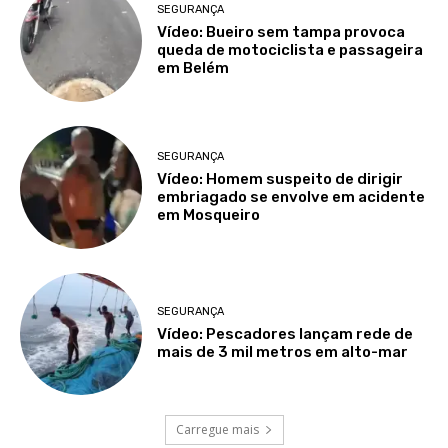
SEGURANÇA
Vídeo: Bueiro sem tampa provoca
queda de motociclista e passageira
em Belém
SEGURANÇA
Vídeo: Homem suspeito de dirigir
embriagado se envolve em acidente
em Mosqueiro
SEGURANÇA
Vídeo: Pescadores lançam rede de
mais de 3 mil metros em alto-mar
Carregue mais