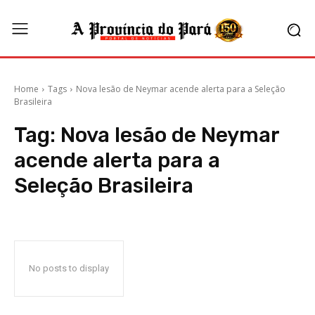
Home
Tags
Nova lesão de Neymar acende alerta para a Seleção
Brasileira
Tag:
Nova lesão de Neymar
acende alerta para a
Seleção Brasileira
No posts to display