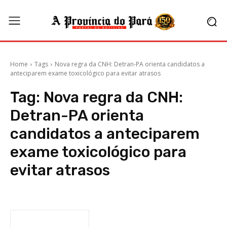
Home
Tags
Nova regra da CNH: Detran-PA orienta candidatos a
anteciparem exame toxicológico para evitar atrasos
Tag:
Nova regra da CNH:
Detran-PA orienta
candidatos a anteciparem
exame toxicológico para
evitar atrasos