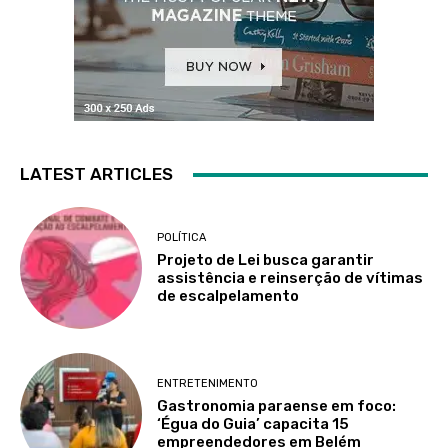
LATEST ARTICLES
POLÍTICA
Projeto de Lei busca garantir
assistência e reinserção de vítimas
de escalpelamento
ENTRETENIMENTO
Gastronomia paraense em foco:
‘Égua do Guia’ capacita 15
empreendedores em Belém