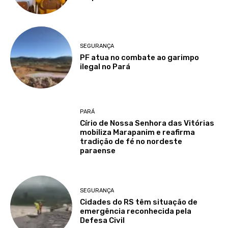
SEGURANÇA
PF atua no combate ao garimpo
ilegal no Pará
PARÁ
Círio de Nossa Senhora das Vitórias
mobiliza Marapanim e reafirma
tradição de fé no nordeste
paraense
SEGURANÇA
Cidades do RS têm situação de
emergência reconhecida pela
Defesa Civil