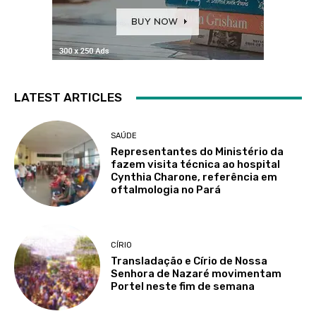
LATEST ARTICLES
SAÚDE
Representantes do Ministério da
fazem visita técnica ao hospital
Cynthia Charone, referência em
oftalmologia no Pará
CÍRIO
Transladação e Círio de Nossa
Senhora de Nazaré movimentam
Portel neste fim de semana