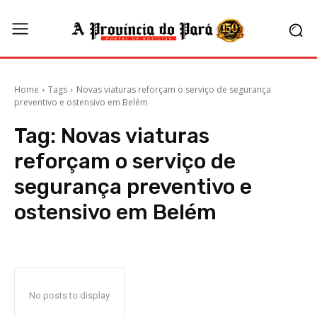
Home
Tags
Novas viaturas reforçam o serviço de segurança
preventivo e ostensivo em Belém
Tag:
Novas viaturas
reforçam o serviço de
segurança preventivo e
ostensivo em Belém
No posts to display