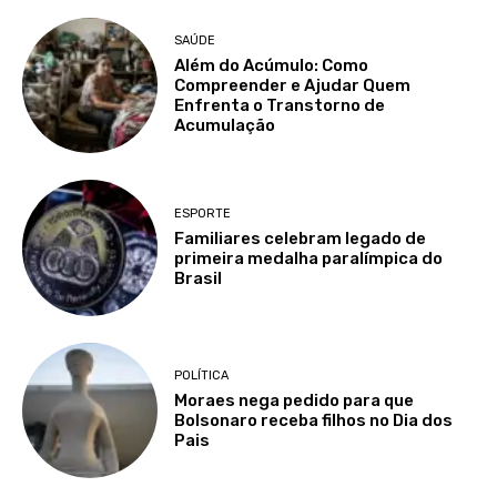
SAÚDE
Além do Acúmulo: Como
Compreender e Ajudar Quem
Enfrenta o Transtorno de
Acumulação
ESPORTE
Familiares celebram legado de
primeira medalha paralímpica do
Brasil
POLÍTICA
Moraes nega pedido para que
Bolsonaro receba filhos no Dia dos
Pais