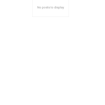
No posts to display