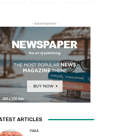
- Advertisement -
ATEST ARTICLES
PARÁ