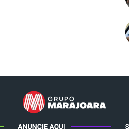
ANUNCIE AQUI