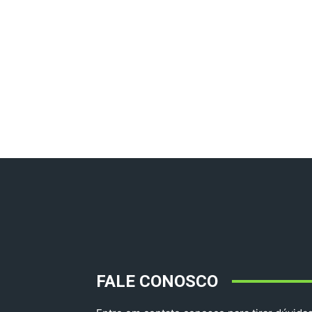
FALE CONOSCO