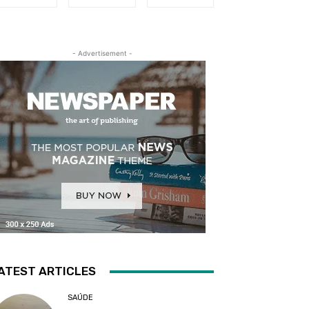
- Advertisement -
ATEST ARTICLES
SAÚDE