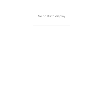
No posts to display