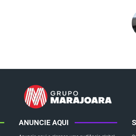
ANUNCIE AQUI