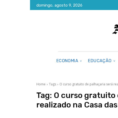
domingo, agosto 9, 2026
ECONOMIA
EDUCAÇÃO
Home
Tags
O curso gratuito de palhaçaria será re
Tag:
O curso gratuito
realizado na Casa das