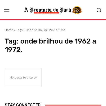
Home
Tags
Onde brilhou de 1962 a 1972.
Tag:
onde brilhou de 1962 a
1972.
No posts to display
STAY CONNECTED