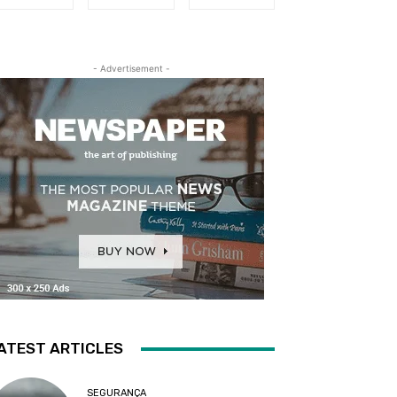
- Advertisement -
ATEST ARTICLES
SEGURANÇA