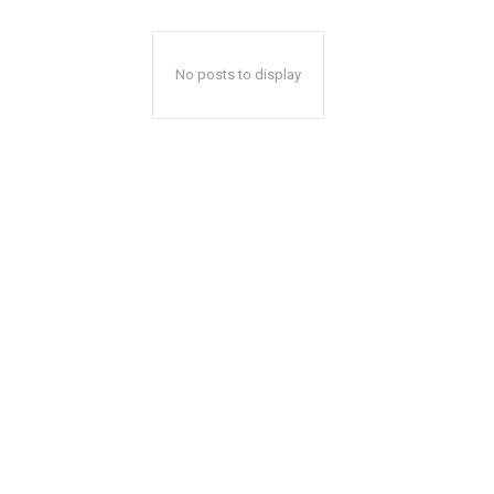
No posts to display