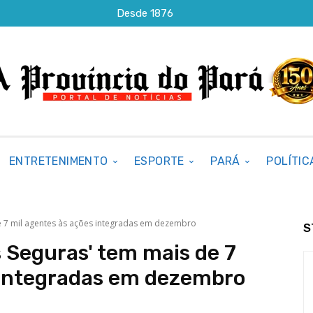
Desde 1876
ENTRETENIMENTO
ESPORTE
PARÁ
POLÍTIC
e 7 mil agentes às ações integradas em dezembro
S
 Seguras' tem mais de 7
 integradas em dezembro