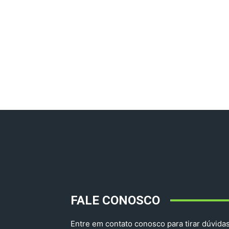
FALE CONOSCO
Entre em contato conosco para tirar dúvidas