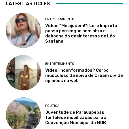
LATEST ARTICLES
ENTRETENIMENTO
Vídeo: “Me ajudem!”; Lore Improta
passa perrengue com obra e
debocha do desinteresse de Léo
Santana
ENTRETENIMENTO
Vídeo: Inconformados? Corpo
musculoso da noiva de Oruam divide
opiniões na web
POLÍTICA
Juventude de Parauapebas
fortalece mobilização para a
Convenção Municipal do MDB