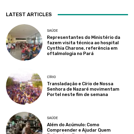
LATEST ARTICLES
SAÚDE
Representantes do Ministério da
fazem visita técnica ao hospital
Cynthia Charone, referência em
oftalmologia no Pará
CÍRIO
Transladação e Círio de Nossa
Senhora de Nazaré movimentam
Portel neste fim de semana
SAÚDE
Além do Acúmulo: Como
Compreender e Ajudar Quem