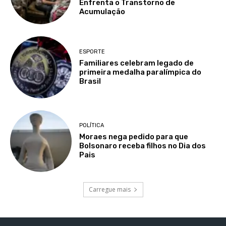
Enfrenta o Transtorno de
Acumulação
ESPORTE
Familiares celebram legado de
primeira medalha paralímpica do
Brasil
POLÍTICA
Moraes nega pedido para que
Bolsonaro receba filhos no Dia dos
Pais
Carregue mais