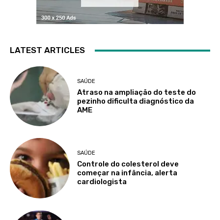
LATEST ARTICLES
SAÚDE
Atraso na ampliação do teste do
pezinho dificulta diagnóstico da
AME
SAÚDE
Controle do colesterol deve
começar na infância, alerta
cardiologista