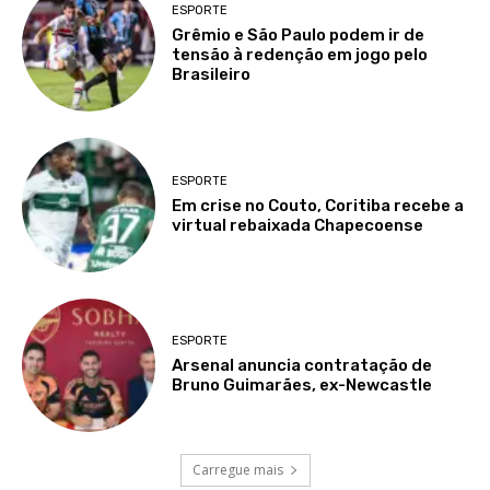
ESPORTE
Grêmio e São Paulo podem ir de
tensão à redenção em jogo pelo
Brasileiro
ESPORTE
Em crise no Couto, Coritiba recebe a
virtual rebaixada Chapecoense
ESPORTE
Arsenal anuncia contratação de
Bruno Guimarães, ex-Newcastle
Carregue mais