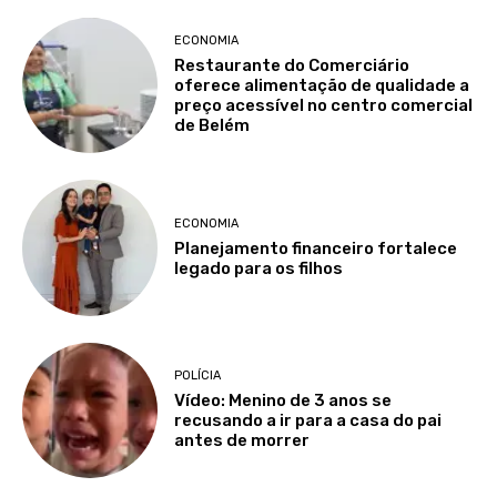
ECONOMIA
Restaurante do Comerciário
oferece alimentação de qualidade a
preço acessível no centro comercial
de Belém
ECONOMIA
Planejamento financeiro fortalece
legado para os filhos
POLÍCIA
Vídeo: Menino de 3 anos se
recusando a ir para a casa do pai
antes de morrer