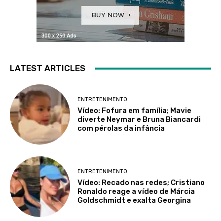
LATEST ARTICLES
ENTRETENIMENTO
Vídeo: Fofura em família; Mavie
diverte Neymar e Bruna Biancardi
com pérolas da infância
ENTRETENIMENTO
Vídeo: Recado nas redes; Cristiano
Ronaldo reage a vídeo de Márcia
Goldschmidt e exalta Georgina