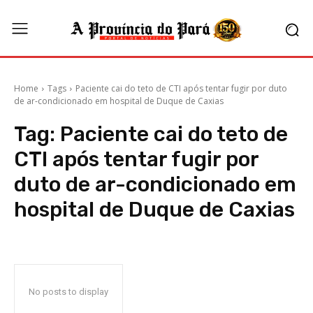
Home
Tags
Paciente cai do teto de CTI após tentar fugir por duto
de ar-condicionado em hospital de Duque de Caxias
Tag:
Paciente cai do teto de
CTI após tentar fugir por
duto de ar-condicionado em
hospital de Duque de Caxias
No posts to display