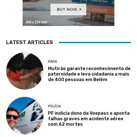
LATEST ARTICLES
PARÁ
Mutirão garante reconhecimento de
paternidade e leva cidadania a mais
de 400 pessoas em Belém
POLÍCIA
PF indicia dono da Voepass e aponta
falhas graves em acidente aéreo
com 62 mortes