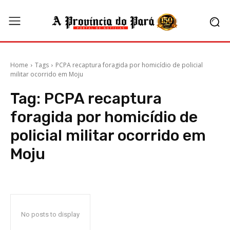
Home
Tags
PCPA recaptura foragida por homicídio de policial
militar ocorrido em Moju
Tag:
PCPA recaptura
foragida por homicídio de
policial militar ocorrido em
Moju
No posts to display