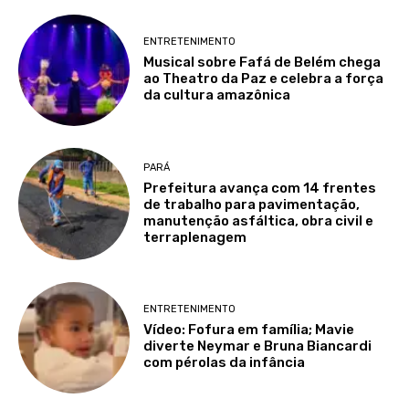
ENTRETENIMENTO
Musical sobre Fafá de Belém chega
ao Theatro da Paz e celebra a força
da cultura amazônica
PARÁ
Prefeitura avança com 14 frentes
de trabalho para pavimentação,
manutenção asfáltica, obra civil e
terraplenagem
ENTRETENIMENTO
Vídeo: Fofura em família; Mavie
diverte Neymar e Bruna Biancardi
com pérolas da infância