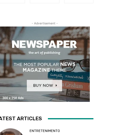
- Advertisement -
ATEST ARTICLES
ENTRETENIMENTO