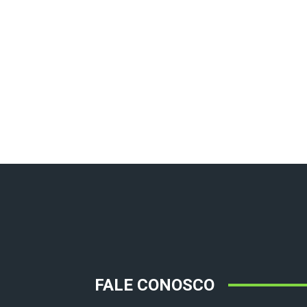
FALE CONOSCO