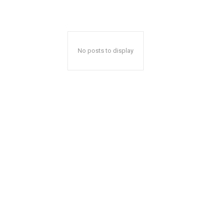
No posts to display