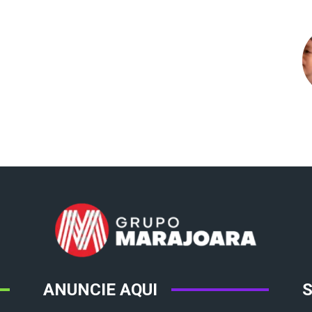
ANUNCIE AQUI