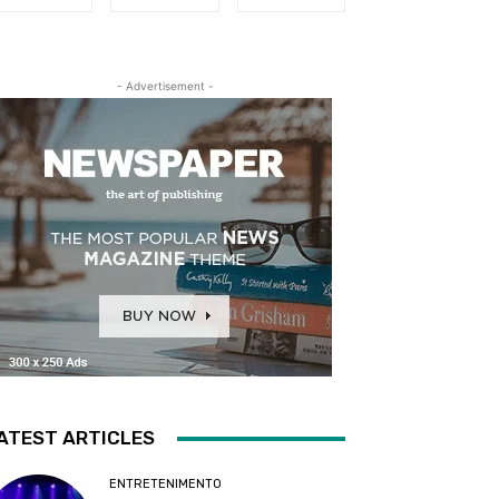
- Advertisement -
ATEST ARTICLES
ENTRETENIMENTO