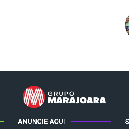
ANUNCIE AQUI