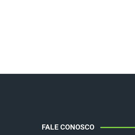
FALE CONOSCO