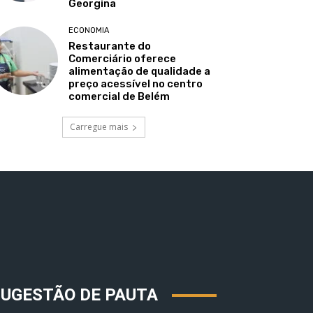
Georgina
ECONOMIA
Restaurante do
Comerciário oferece
alimentação de qualidade a
preço acessível no centro
comercial de Belém
Carregue mais
SUGESTÃO DE PAUTA