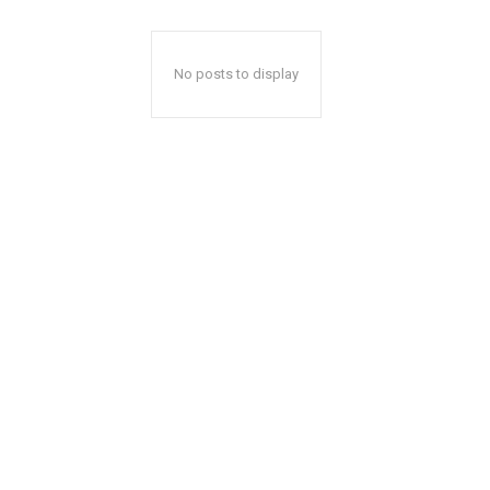
No posts to display