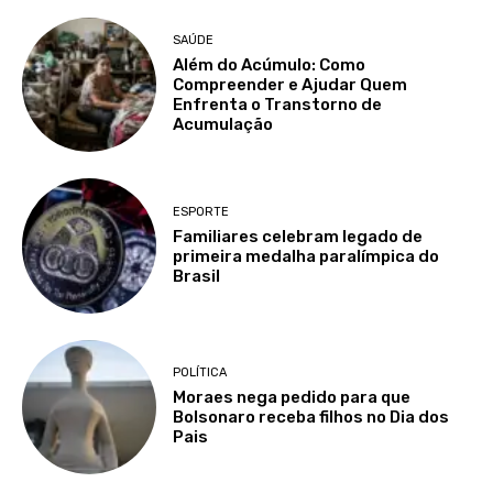
SAÚDE
Além do Acúmulo: Como
Compreender e Ajudar Quem
Enfrenta o Transtorno de
Acumulação
ESPORTE
Familiares celebram legado de
primeira medalha paralímpica do
Brasil
POLÍTICA
Moraes nega pedido para que
Bolsonaro receba filhos no Dia dos
Pais