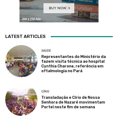
LATEST ARTICLES
SAÚDE
Representantes do Ministério da
fazem visita técnica ao hospital
Cynthia Charone, referência em
oftalmologia no Pará
CÍRIO
Transladação e Círio de Nossa
Senhora de Nazaré movimentam
Portel neste fim de semana