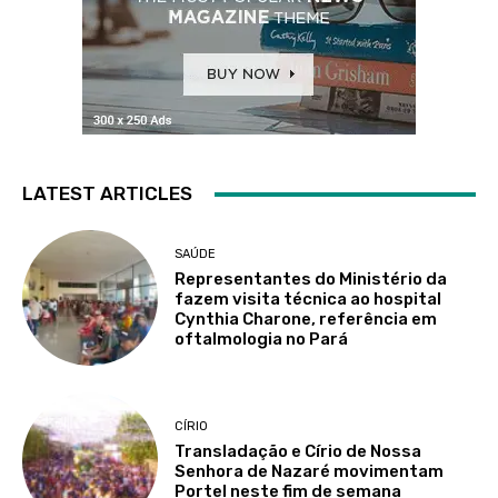
LATEST ARTICLES
SAÚDE
Representantes do Ministério da
fazem visita técnica ao hospital
Cynthia Charone, referência em
oftalmologia no Pará
CÍRIO
Transladação e Círio de Nossa
Senhora de Nazaré movimentam
Portel neste fim de semana