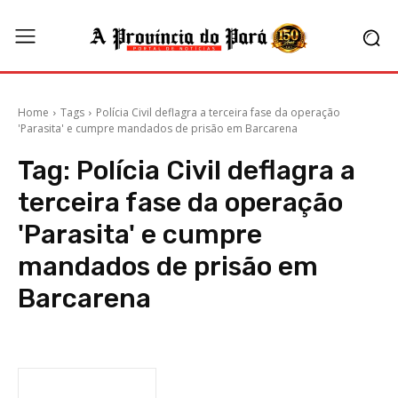
Home
Tags
Polícia Civil deflagra a terceira fase da operação
'Parasita' e cumpre mandados de prisão em Barcarena
Tag:
Polícia Civil deflagra a
terceira fase da operação
'Parasita' e cumpre
mandados de prisão em
Barcarena