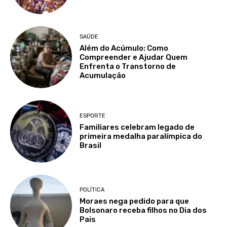
SAÚDE
Além do Acúmulo: Como
Compreender e Ajudar Quem
Enfrenta o Transtorno de
Acumulação
ESPORTE
Familiares celebram legado de
primeira medalha paralímpica do
Brasil
POLÍTICA
Moraes nega pedido para que
Bolsonaro receba filhos no Dia dos
Pais