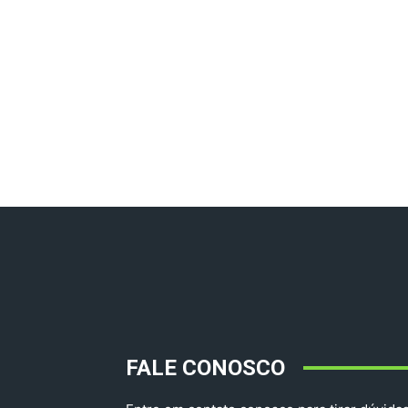
FALE CONOSCO