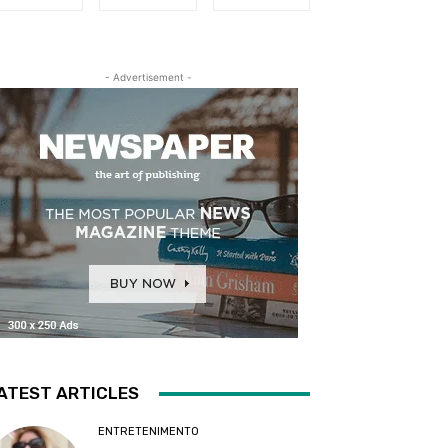
- Advertisement -
ATEST ARTICLES
ENTRETENIMENTO