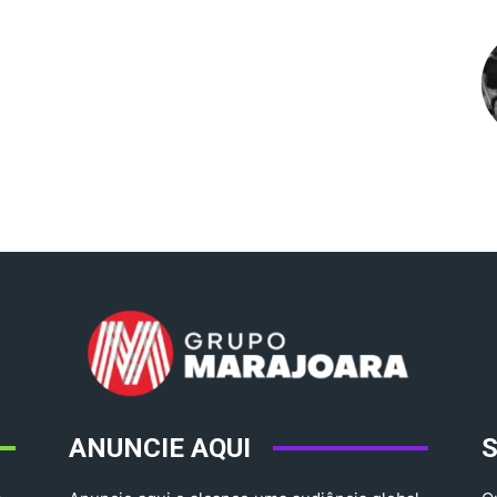
ANUNCIE AQUI