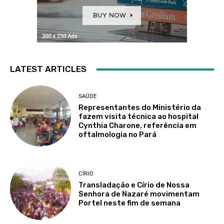
LATEST ARTICLES
SAÚDE
Representantes do Ministério da
fazem visita técnica ao hospital
Cynthia Charone, referência em
oftalmologia no Pará
CÍRIO
Transladação e Círio de Nossa
Senhora de Nazaré movimentam
Portel neste fim de semana