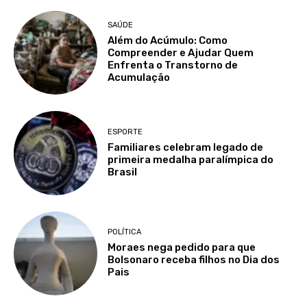
SAÚDE
Além do Acúmulo: Como
Compreender e Ajudar Quem
Enfrenta o Transtorno de
Acumulação
ESPORTE
Familiares celebram legado de
primeira medalha paralímpica do
Brasil
POLÍTICA
Moraes nega pedido para que
Bolsonaro receba filhos no Dia dos
Pais