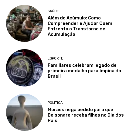
SAÚDE
Além do Acúmulo: Como
Compreender e Ajudar Quem
Enfrenta o Transtorno de
Acumulação
ESPORTE
Familiares celebram legado de
primeira medalha paralímpica do
Brasil
POLÍTICA
Moraes nega pedido para que
Bolsonaro receba filhos no Dia dos
Pais