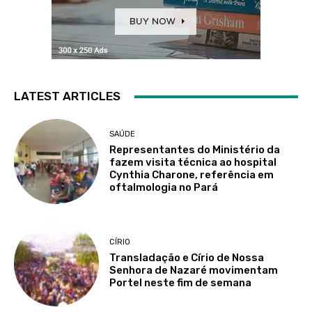
LATEST ARTICLES
SAÚDE
Representantes do Ministério da
fazem visita técnica ao hospital
Cynthia Charone, referência em
oftalmologia no Pará
CÍRIO
Transladação e Círio de Nossa
Senhora de Nazaré movimentam
Portel neste fim de semana