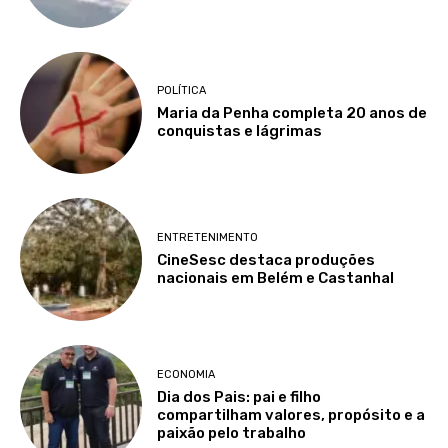
POLÍTICA
Maria da Penha completa 20 anos de
conquistas e lágrimas
ENTRETENIMENTO
CineSesc destaca produções
nacionais em Belém e Castanhal
ECONOMIA
Dia dos Pais: pai e filho
compartilham valores, propósito e a
paixão pelo trabalho