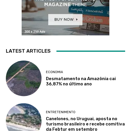
LATEST ARTICLES
ECONOMIA
Desmatamento na Amazônia cai
36,87% no último ano
ENTRETENIMENTO
Canelones, no Uruguai, aposta no
turismo brasileiro e recebe comitiva
da Febtur em setembro