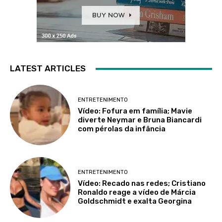
LATEST ARTICLES
ENTRETENIMENTO
Vídeo: Fofura em família; Mavie
diverte Neymar e Bruna Biancardi
com pérolas da infância
ENTRETENIMENTO
Vídeo: Recado nas redes; Cristiano
Ronaldo reage a vídeo de Márcia
Goldschmidt e exalta Georgina