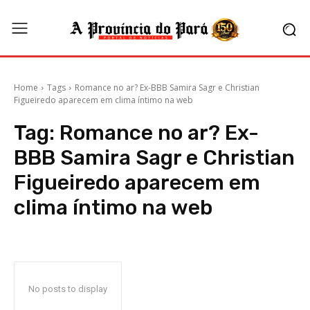
Home
Tags
Romance no ar? Ex-BBB Samira Sagr e Christian
Figueiredo aparecem em clima íntimo na web
Tag:
Romance no ar? Ex-
BBB Samira Sagr e Christian
Figueiredo aparecem em
clima íntimo na web
No posts to display