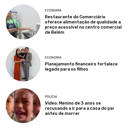
ECONOMIA
Restaurante do Comerciário
oferece alimentação de qualidade a
preço acessível no centro comercial
de Belém
ECONOMIA
Planejamento financeiro fortalece
legado para os filhos
POLÍCIA
Vídeo: Menino de 3 anos se
recusando a ir para a casa do pai
antes de morrer