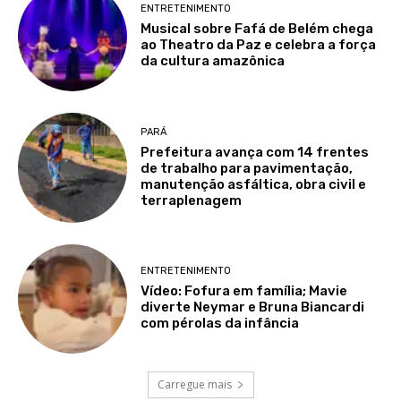
ENTRETENIMENTO
Musical sobre Fafá de Belém chega
ao Theatro da Paz e celebra a força
da cultura amazônica
PARÁ
Prefeitura avança com 14 frentes
de trabalho para pavimentação,
manutenção asfáltica, obra civil e
terraplenagem
ENTRETENIMENTO
Vídeo: Fofura em família; Mavie
diverte Neymar e Bruna Biancardi
com pérolas da infância
Carregue mais