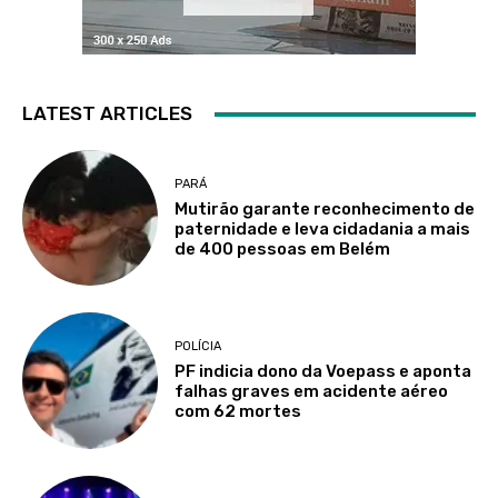
LATEST ARTICLES
PARÁ
Mutirão garante reconhecimento de
paternidade e leva cidadania a mais
de 400 pessoas em Belém
POLÍCIA
PF indicia dono da Voepass e aponta
falhas graves em acidente aéreo
com 62 mortes