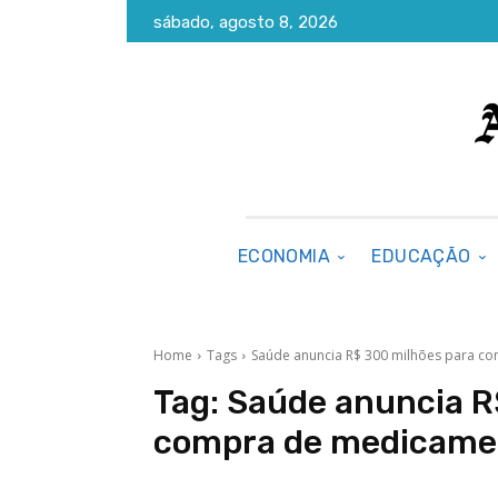
sábado, agosto 8, 2026
ECONOMIA
EDUCAÇÃO
Home
Tags
Saúde anuncia R$ 300 milhões para c
Tag:
Saúde anuncia R
compra de medicame