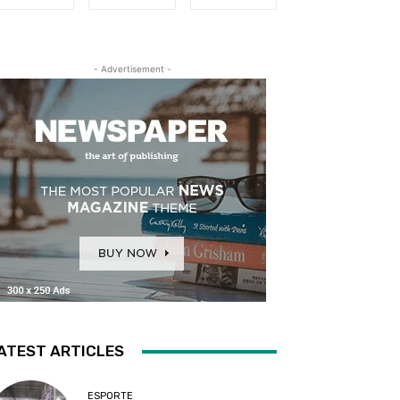
- Advertisement -
ATEST ARTICLES
ESPORTE