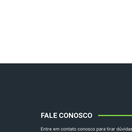
FALE CONOSCO
Entre em contato conosco para tirar dúvidas