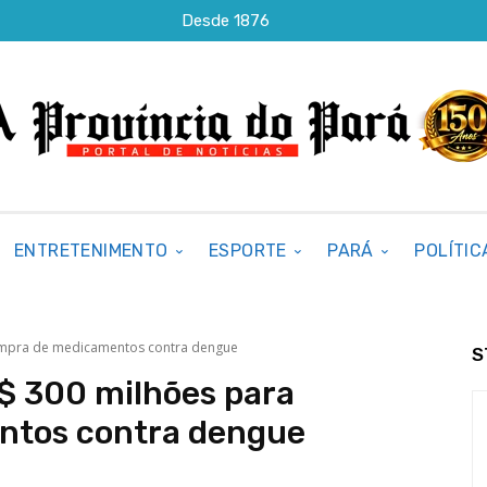
Desde 1876
ENTRETENIMENTO
ESPORTE
PARÁ
POLÍTIC
ompra de medicamentos contra dengue
S
$ 300 milhões para
ntos contra dengue