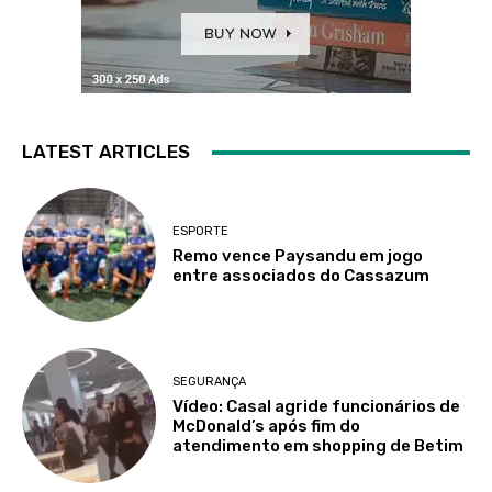
LATEST ARTICLES
ESPORTE
Remo vence Paysandu em jogo
entre associados do Cassazum
SEGURANÇA
Vídeo: Casal agride funcionários de
McDonald’s após fim do
atendimento em shopping de Betim