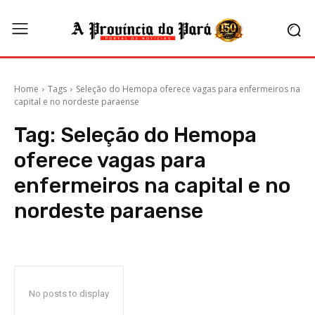
Home
Tags
Seleção do Hemopa oferece vagas para enfermeiros na
capital e no nordeste paraense
Tag:
Seleção do Hemopa
oferece vagas para
enfermeiros na capital e no
nordeste paraense
No posts to display