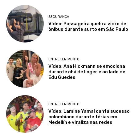
SEGURANÇA
Vídeo: Passageira quebra vidro de
ônibus durante surto em São Paulo
ENTRETENIMENTO
Vídeo: Ana Hickmann se emociona
durante chá de lingerie ao lado de
Edu Guedes
ENTRETENIMENTO
Vídeo: Lamine Yamal canta sucesso
colombiano durante férias em
Medellín e viraliza nas redes