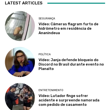
LATEST ARTICLES
SEGURANÇA
Vídeo: Câmeras flagram furto de
hidrômetro em residência de
Ananindeua
POLÍTICA
Vídeo: Janja defende bloqueio do
Discord no Brasil durante evento no
Planalto
ENTRETENIMENTO
Vídeo: Lutador finge sofrer
acidente e surpreende namorada
com pedido de casamento