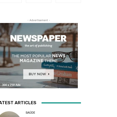
- Advertisement -
ATEST ARTICLES
SAÚDE