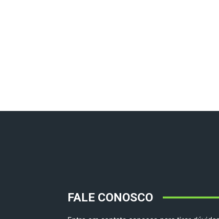
FALE CONOSCO