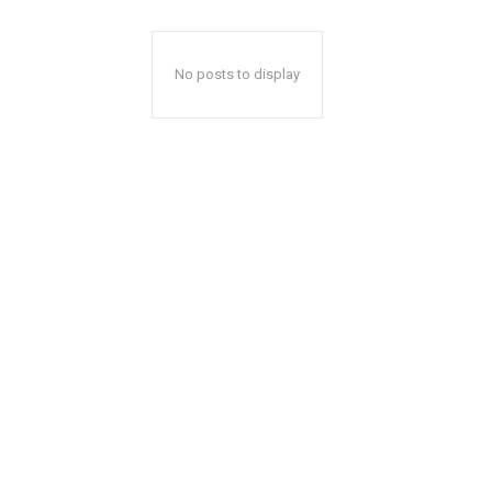
No posts to display