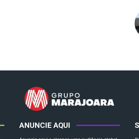
ANUNCIE AQUI