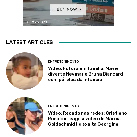
LATEST ARTICLES
ENTRETENIMENTO
Vídeo: Fofura em família; Mavie
diverte Neymar e Bruna Biancardi
com pérolas da infância
ENTRETENIMENTO
Vídeo: Recado nas redes; Cristiano
Ronaldo reage a vídeo de Márcia
Goldschmidt e exalta Georgina