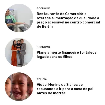
ECONOMIA
Restaurante do Comerciário
oferece alimentação de qualidade a
preço acessível no centro comercial
de Belém
ECONOMIA
Planejamento financeiro fortalece
legado para os filhos
POLÍCIA
Vídeo: Menino de 3 anos se
recusando a ir para a casa do pai
antes de morrer