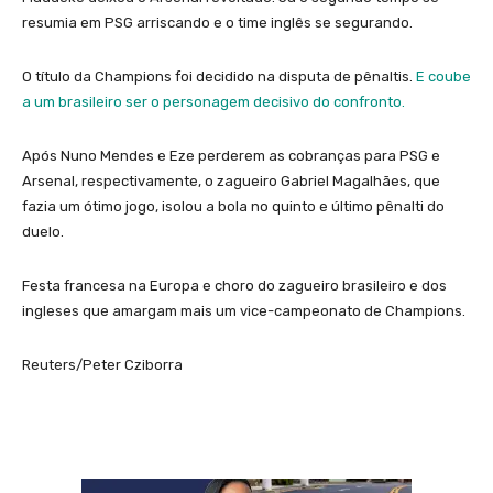
resumia em PSG arriscando e o time inglês se segurando.
O título da Champions foi decidido na disputa de pênaltis.
E coube
a um brasileiro ser o personagem decisivo do confronto.
Após Nuno Mendes e Eze perderem as cobranças para PSG e
Arsenal, respectivamente, o zagueiro Gabriel Magalhães, que
fazia um ótimo jogo, isolou a bola no quinto e último pênalti do
duelo.
Festa francesa na Europa e choro do zagueiro brasileiro e dos
ingleses que amargam mais um vice-campeonato de Champions.
Reuters/Peter Cziborra