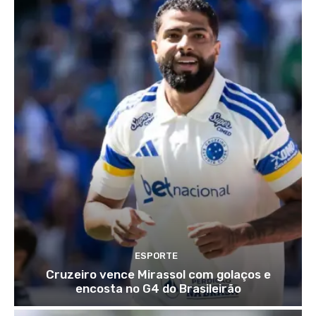
ESPORTE
Cruzeiro vence Mirassol com golaços e
encosta no G4 do Brasileirão