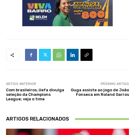
ARTIGO ANTERIOR
PRÓXIMO ARTIGO
Com brasileiros, Uefa divulga
Guga assiste ao jogo de João
seleção da Champions
Fonseca em Roland Garros
League; veja o time
ARTIGOS RELACIONADOS