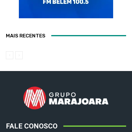
MAIS RECENTES
FALE CONOSCO