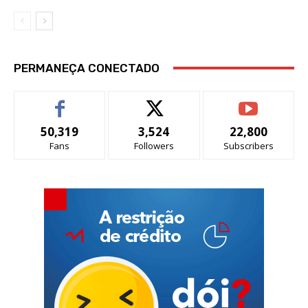
PERMANEÇA CONECTADO
50,319
3,524
22,800
Fans
Followers
Subscribers