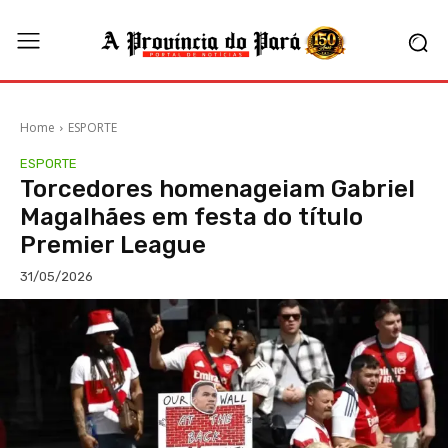
Home
ESPORTE
ESPORTE
Torcedores homenageiam Gabriel
Magalhães em festa do título
Premier League
31/05/2026