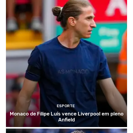
ESPORTE
Monaco de Filipe Luís vence Liverpool em pleno
Anfield