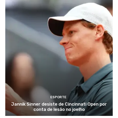
ESPORTE
Jannik Sinner desiste de Cincinnati Open por
conta de lesão no joelho