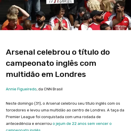
Arsenal celebrou o título do
campeonato inglês com
multidão em Londres
Annie Figueiredo
, da CNN Brasil
Neste domingo (31), o Arsenal celebrou seu título inglês com os
torcedores e levou uma multidão ao centro de Londres. A taça da
Premier League foi conquistada com uma rodada de
antecedência e encerrou
o jejum de 22 anos sem vencer o
campeonato inglês.