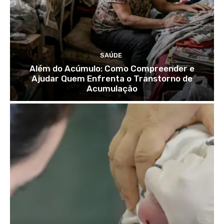
SAÚDE
Além do Acúmulo: Como Compreender e
Ajudar Quem Enfrenta o Transtorno de
Acumulação