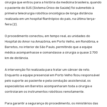
cirurgia que entrou para a história da medicina brasileira, quando
o paciente do SUS (Sistema Único de Saúde) foi submetido à
primeira telecirurgia robótica oncológica de longa distância
realizada em um hospital filantrópico do país, na última terça-
feira (2).
O procedimento conectou, em tempo real, as unidades do
Hospital do Amor na Amazônia, em Porto Velho, em Rondônia, e
Barretos, no interior de São Paulo, permitindo que a equipe
médica acompanhasse e comandasse a cirurgia a quase 2.700
km de distância.
A intervenção foi realizada para tratar um câncer de reto.
Enquanto a equipe presencial em Porto Velho ficou responsável
pelo suporte ao paciente e pela condução assistencial, os
especialistas em Barretos acompanharam toda a cirurgia e
controlaram os instrumentos robóticos remotamente.
Para garantir a segurança do procedimento, os ministérios das