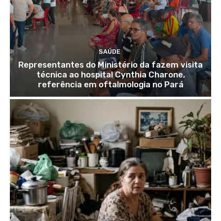
SAÚDE
Representantes do Ministério da fazem visita
técnica ao hospital Cynthia Charone,
referência em oftalmologia no Pará