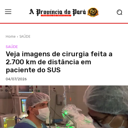
Home
SAÚDE
SAÚDE
Veja imagens de cirurgia feita a
2.700 km de distância em
paciente do SUS
04/07/2026