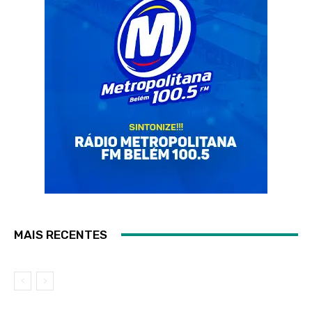
MAIS RECENTES