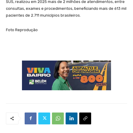
SUS, realizou em 2025 mais de 2 milhões de atendimentos, entre
consultas, exames e procedimentos, beneficiando mais de 613 mil
pacientes de 2.711 municípios brasileiros.
Foto Reprodução