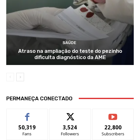
SAÚDE
Atraso na ampliação do teste do pezinho
dificulta diagnóstico da AME
PERMANEÇA CONECTADO
50,319
3,524
22,800
Fans
Followers
Subscribers