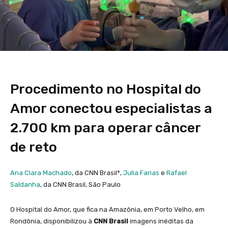
Procedimento no Hospital do
Amor conectou especialistas a
2.700 km para operar câncer
de reto
Ana Clara Machado
, da CNN Brasil*,
Julia Farias
e
Rafael
Saldanha
, da CNN Brasil, São Paulo
O Hospital do Amor, que fica na Amazônia, em Porto Velho, em
Rondônia, disponibilizou à
CNN Brasil
imagens inéditas da