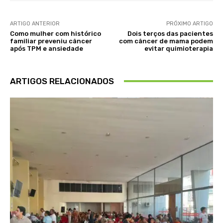
ARTIGO ANTERIOR
PRÓXIMO ARTIGO
Como mulher com histórico
Dois terços das pacientes
familiar preveniu câncer
com câncer de mama podem
após TPM e ansiedade
evitar quimioterapia
ARTIGOS RELACIONADOS