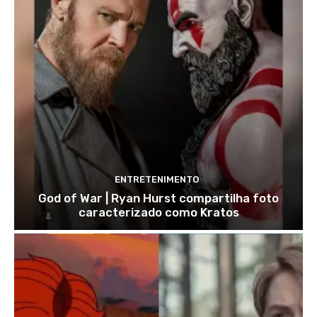
ENTRETENIMENTO
God of War | Ryan Hurst compartilha foto
caracterizado como Kratos