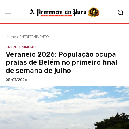
Home
ENTRETENIMENTO
ENTRETENIMENTO
Veraneio 2026: População ocupa
praias de Belém no primeiro final
de semana de julho
05/07/2026