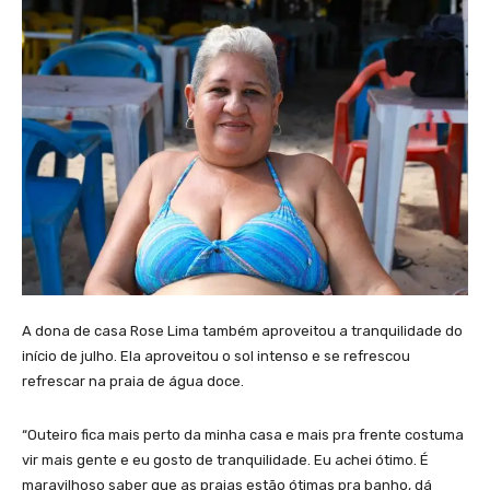
A dona de casa Rose Lima também aproveitou a tranquilidade do
início de julho. Ela aproveitou o sol intenso e se refrescou
refrescar na praia de água doce.
“Outeiro fica mais perto da minha casa e mais pra frente costuma
vir mais gente e eu gosto de tranquilidade. Eu achei ótimo. É
maravilhoso saber que as praias estão ótimas pra banho, dá