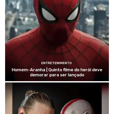
ENTRETENIMENTO
Homem-Aranha | Quinto filme do herói deve
demorar para ser lançado