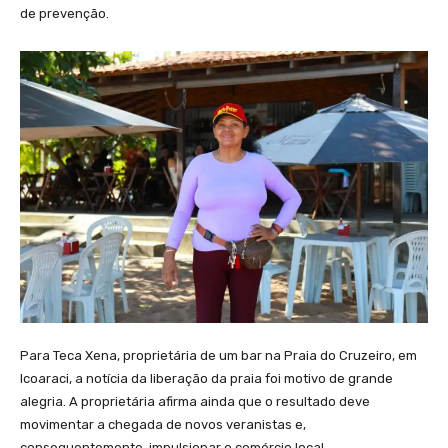
de prevenção.
Para Teca Xena, proprietária de um bar na Praia do Cruzeiro, em
Icoaraci, a notícia da liberação da praia foi motivo de grande
alegria. A proprietária afirma ainda que o resultado deve
movimentar a chegada de novos veranistas e,
consequentemente, impulsionar o comércio local.