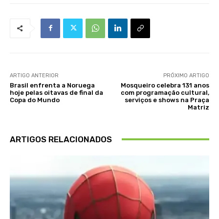
ARTIGO ANTERIOR
PRÓXIMO ARTIGO
Brasil enfrenta a Noruega
Mosqueiro celebra 131 anos
hoje pelas oitavas de final da
com programação cultural,
Copa do Mundo
serviços e shows na Praça
Matriz
ARTIGOS RELACIONADOS