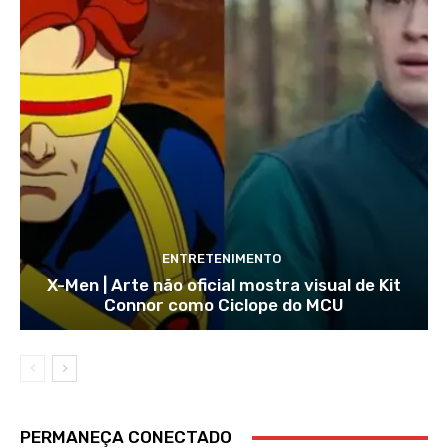
ENTRETENIMENTO
X-Men | Arte não oficial mostra visual de Kit
Connor como Ciclope do MCU
PERMANEÇA CONECTADO