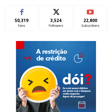
50,319
3,524
22,800
Fans
Followers
Subscribers