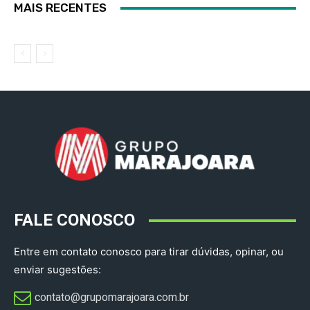
MAIS RECENTES
FALE CONOSCO
Entre em contato conosco para tirar dúvidas, opinar, ou
enviar sugestões:
contato@grupomarajoara.com.br