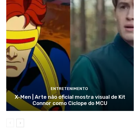
ENTRETENIMENTO
X-Men | Arte não oficial mostra visual de Kit
Connor como Ciclope do MCU