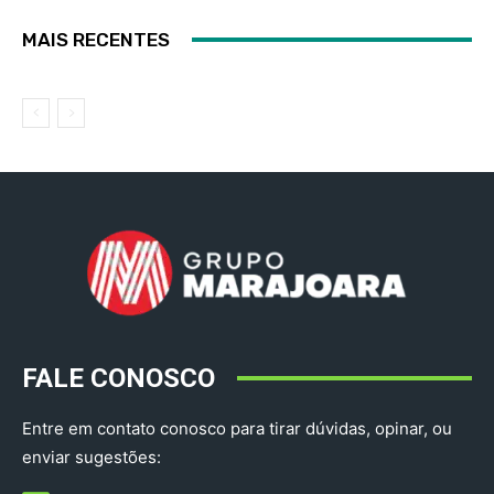
MAIS RECENTES
FALE CONOSCO
Entre em contato conosco para tirar dúvidas, opinar, ou
enviar sugestões: