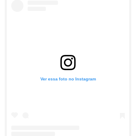
Ver essa foto no Instagram