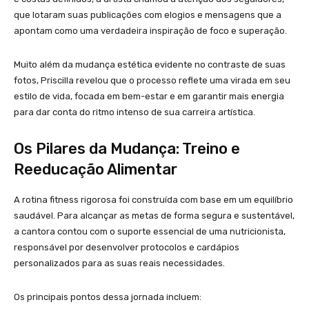
que lotaram suas publicações com elogios e mensagens que a
apontam como uma verdadeira inspiração de foco e superação.
Muito além da mudança estética evidente no contraste de suas
fotos, Priscilla revelou que o processo reflete uma virada em seu
estilo de vida, focada em bem-estar e em garantir mais energia
para dar conta do ritmo intenso de sua carreira artística.
Os Pilares da Mudança: Treino e
Reeducação Alimentar
A rotina fitness rigorosa foi construída com base em um equilíbrio
saudável. Para alcançar as metas de forma segura e sustentável,
a cantora contou com o suporte essencial de uma nutricionista,
responsável por desenvolver protocolos e cardápios
personalizados para as suas reais necessidades.
Os principais pontos dessa jornada incluem: