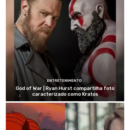
ENTRETENIMENTO
God of War | Ryan Hurst compartilha foto
caracterizado como Kratos