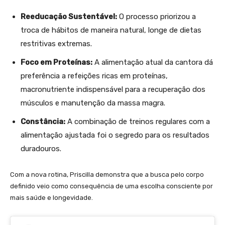
Reeducação Sustentável:
O processo priorizou a
troca de hábitos de maneira natural, longe de dietas
restritivas extremas.
Foco em Proteínas:
A alimentação atual da cantora dá
preferência a refeições ricas em proteínas,
macronutriente indispensável para a recuperação dos
músculos e manutenção da massa magra.
Constância:
A combinação de treinos regulares com a
alimentação ajustada foi o segredo para os resultados
duradouros.
Com a nova rotina, Priscilla demonstra que a busca pelo corpo
definido veio como consequência de uma escolha consciente por
mais saúde e longevidade.