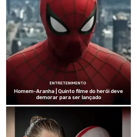
ENTRETENIMENTO
Homem-Aranha | Quinto filme do herói deve
demorar para ser lançado