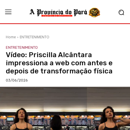
Home
ENTRETENIMENTO
ENTRETENIMENTO
Vídeo: Priscilla Alcântara
impressiona a web com antes e
depois de transformação física
03/06/2026