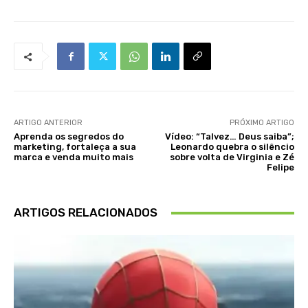
ARTIGO ANTERIOR
PRÓXIMO ARTIGO
Aprenda os segredos do
Vídeo: “Talvez… Deus saiba”;
marketing, fortaleça a sua
Leonardo quebra o silêncio
marca e venda muito mais
sobre volta de Virginia e Zé
Felipe
ARTIGOS RELACIONADOS