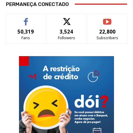
PERMANEÇA CONECTADO
50,319
3,524
22,800
Fans
Followers
Subscribers