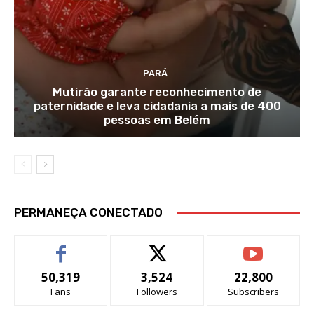
PARÁ
Mutirão garante reconhecimento de
paternidade e leva cidadania a mais de 400
pessoas em Belém
PERMANEÇA CONECTADO
50,319
3,524
22,800
Fans
Followers
Subscribers