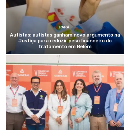
PARÁ
Autistas: autistas ganham novo argumento na
Justiça para reduzir peso financeiro do
tratamento em Belém