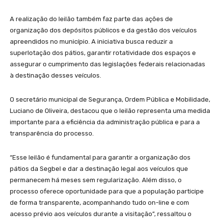
A realização do leilão também faz parte das ações de
organização dos depósitos públicos e da gestão dos veículos
apreendidos no município. A iniciativa busca reduzir a
superlotação dos pátios, garantir rotatividade dos espaços e
assegurar o cumprimento das legislações federais relacionadas
à destinação desses veículos.
O secretário municipal de Segurança, Ordem Pública e Mobilidade,
Luciano de Oliveira, destacou que o leilão representa uma medida
importante para a eficiência da administração pública e para a
transparência do processo.
“Esse leilão é fundamental para garantir a organização dos
pátios da Segbel e dar a destinação legal aos veículos que
permanecem há meses sem regularização. Além disso, o
processo oferece oportunidade para que a população participe
de forma transparente, acompanhando tudo on-line e com
acesso prévio aos veículos durante a visitação”, ressaltou o