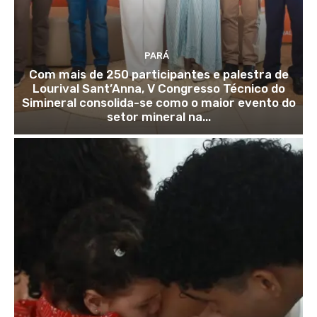
PARÁ
Com mais de 250 participantes e palestra de
Lourival Sant’Anna, V Congresso Técnico do
Simineral consolida-se como o maior evento do
setor mineral na...