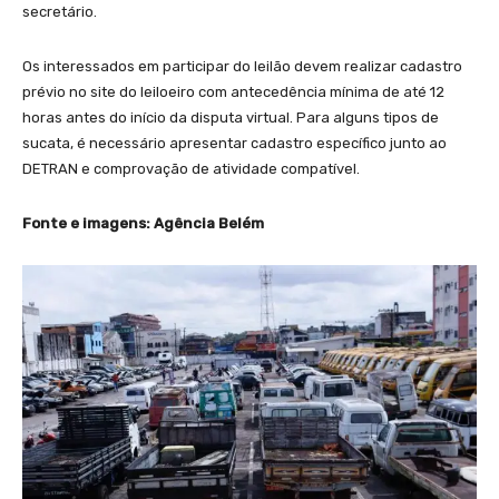
secretário.
Os interessados em participar do leilão devem realizar cadastro
prévio no site do leiloeiro com antecedência mínima de até 12
horas antes do início da disputa virtual. Para alguns tipos de
sucata, é necessário apresentar cadastro específico junto ao
DETRAN e comprovação de atividade compatível.
Fonte e imagens: Agência Belém