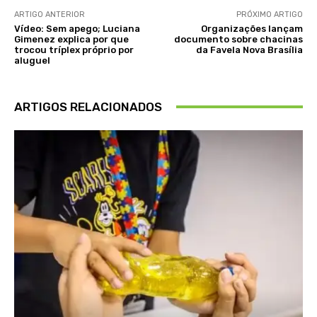
ARTIGO ANTERIOR
PRÓXIMO ARTIGO
Vídeo: Sem apego; Luciana
Organizações lançam
Gimenez explica por que
documento sobre chacinas
trocou tríplex próprio por
da Favela Nova Brasília
aluguel
ARTIGOS RELACIONADOS