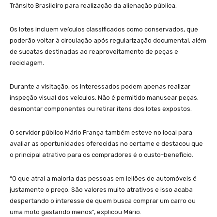
Trânsito Brasileiro para realização da alienação pública.
Os lotes incluem veículos classificados como conservados, que
poderão voltar à circulação após regularização documental, além
de sucatas destinadas ao reaproveitamento de peças e
reciclagem.
Durante a visitação, os interessados podem apenas realizar
inspeção visual dos veículos. Não é permitido manusear peças,
desmontar componentes ou retirar itens dos lotes expostos.
O servidor público Mário França também esteve no local para
avaliar as oportunidades oferecidas no certame e destacou que
o principal atrativo para os compradores é o custo-benefício.
“O que atrai a maioria das pessoas em leilões de automóveis é
justamente o preço. São valores muito atrativos e isso acaba
despertando o interesse de quem busca comprar um carro ou
uma moto gastando menos”, explicou Mário.