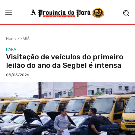
Home
PARÁ
PARÁ
Visitação de veículos do primeiro
leilão do ano da Segbel é intensa
08/05/2026