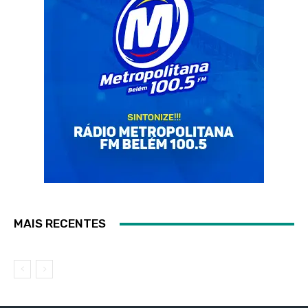
MAIS RECENTES