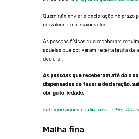
Quem não enviar a declaração no prazo p
prevalecendo o maior valor.
As pessoas físicas que receberam rendim
aquelas que obtiveram receita bruta da a
declarar.
As pessoas que receberam até dois sa
dispensadas de fazer a declaração, sa
obrigatoriedade.
>> Clique aqui e confira a série
Tira-Dúvi
Malha fina