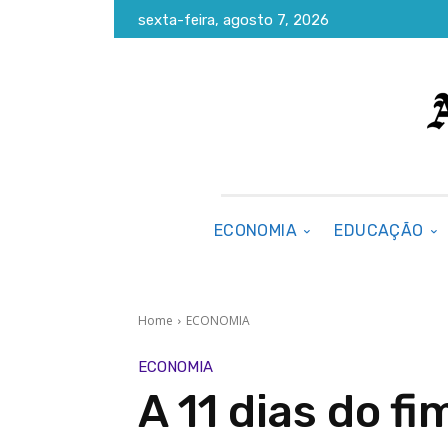
sexta-feira, agosto 7, 2026
ECONOMIA
EDUCAÇÃO
Home
ECONOMIA
ECONOMIA
A 11 dias do f