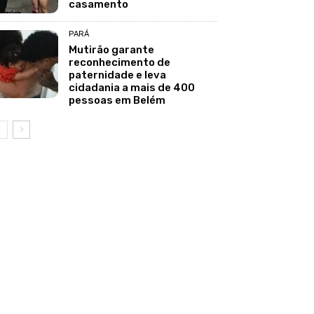
casamento
PARÁ
Mutirão garante
reconhecimento de
paternidade e leva
cidadania a mais de 400
pessoas em Belém