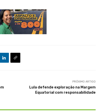
PRÓXIMO ARTIGO
com
Lula defende exploração na Margem
Equatorial com responsabilidade