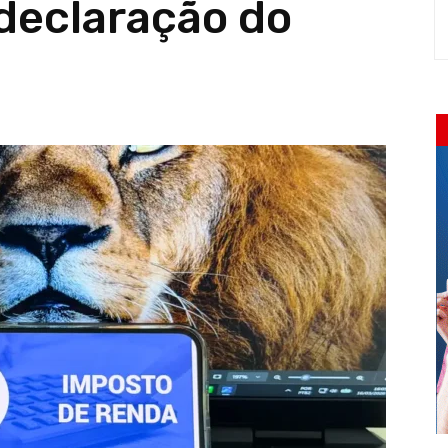
declaração do