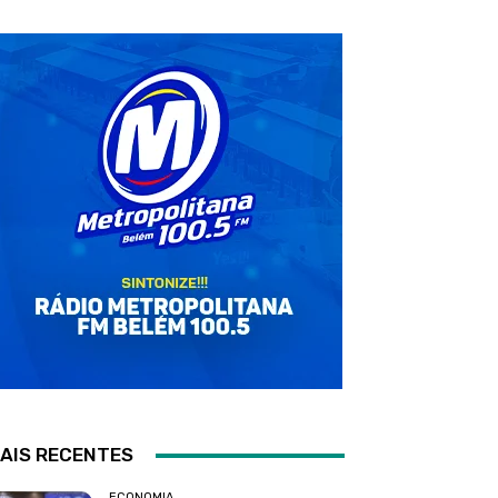
AIS RECENTES
ECONOMIA