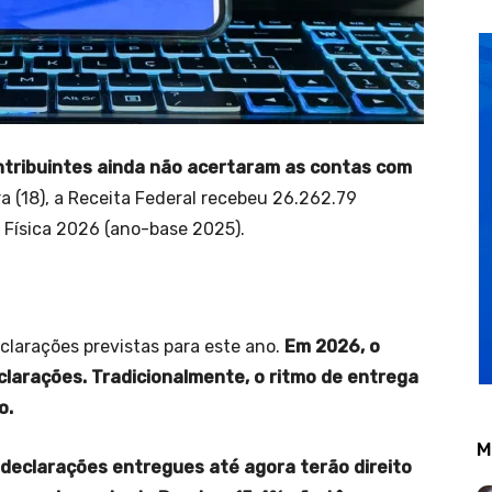
ontribuintes ainda não acertaram as contas com
 (18), a Receita Federal recebeu 26.262.79
 Física 2026 (ano-base 2025).
clarações previstas para este ano.
Em 2026, o
clarações. Tradicionalmente, o ritmo de entrega
o.
M
declarações entregues até agora terão direito