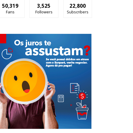
50,319
3,525
22,800
Fans
Followers
Subscribers