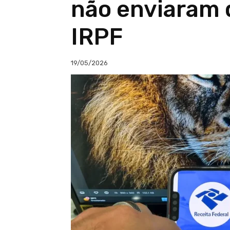
não enviaram 
IRPF
19/05/2026