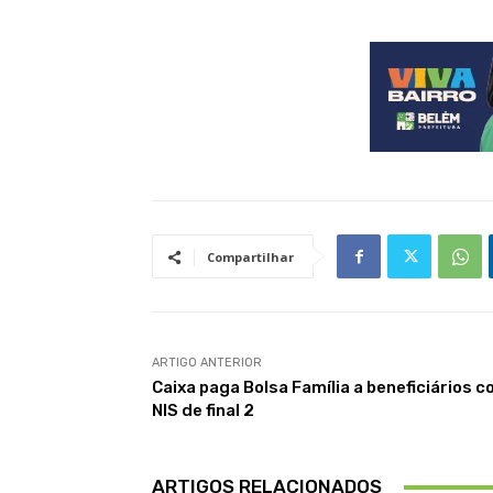
Compartilhar
ARTIGO ANTERIOR
Caixa paga Bolsa Família a beneficiários 
NIS de final 2
ARTIGOS RELACIONADOS