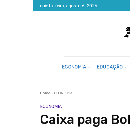
quinta-feira, agosto 6, 2026
ECONOMIA
EDUCAÇÃO
Home
ECONOMIA
ECONOMIA
Caixa paga Bol