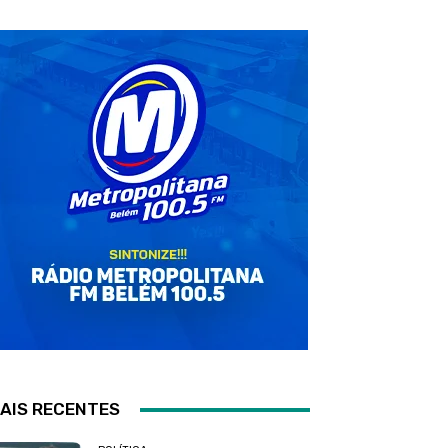
AIS RECENTES