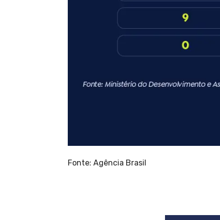
Fonte: Agência Brasil