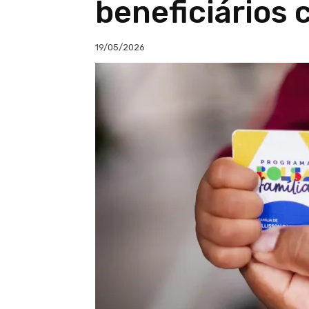
beneficiários 
19/05/2026