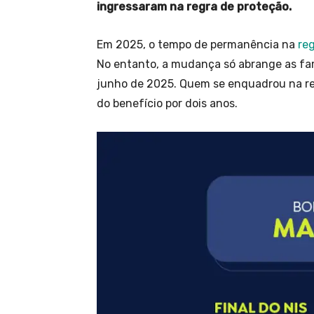
ingressaram na regra de proteção.
Em 2025, o tempo de permanência na
re
No entanto, a mudança só abrange as famí
junho de 2025. Quem se enquadrou na re
do benefício por dois anos.