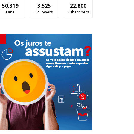
50,319
3,525
22,800
Fans
Followers
Subscribers