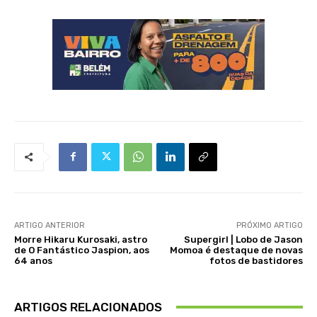
ARTIGO ANTERIOR
PRÓXIMO ARTIGO
Morre Hikaru Kurosaki, astro
Supergirl | Lobo de Jason
de O Fantástico Jaspion, aos
Momoa é destaque de novas
64 anos
fotos de bastidores
ARTIGOS RELACIONADOS