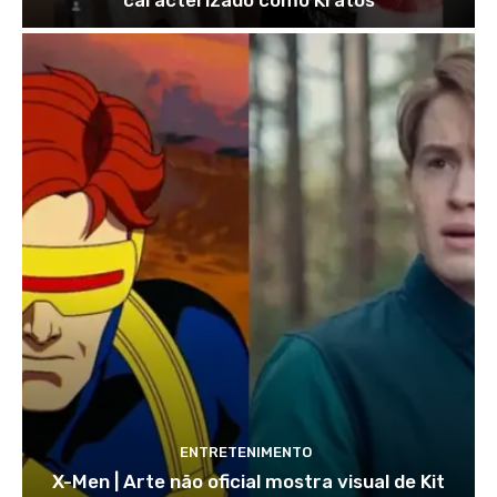
caracterizado como Kratos
ENTRETENIMENTO
X-Men | Arte não oficial mostra visual de Kit