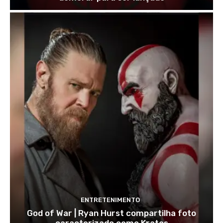
ENTRETENIMENTO
God of War | Ryan Hurst compartilha foto