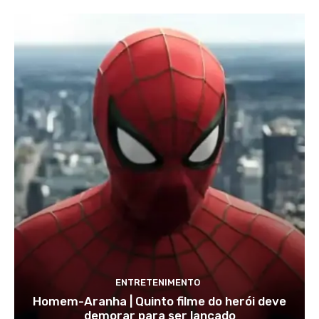
ENTRETENIMENTO
Homem-Aranha | Quinto filme do herói deve
demorar para ser lançado