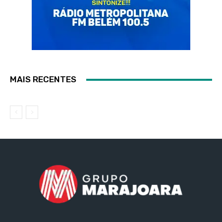
MAIS RECENTES