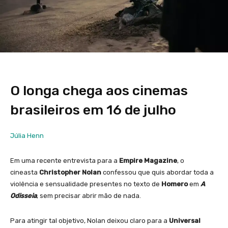
O longa chega aos cinemas
brasileiros em 16 de julho
Júlia Henn
Em uma recente entrevista para a
Empire Magazine
, o
cineasta
Christopher Nolan
confessou que quis abordar toda a
violência e sensualidade presentes no texto de
Homero
em
A
Odisseia
, sem precisar abrir mão de nada.
Para atingir tal objetivo, Nolan deixou claro para a
Universal