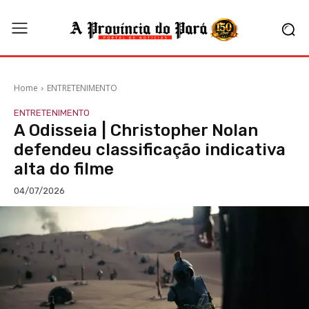
Home
ENTRETENIMENTO
ENTRETENIMENTO
A Odisseia | Christopher Nolan
defendeu classificação indicativa
alta do filme
04/07/2026