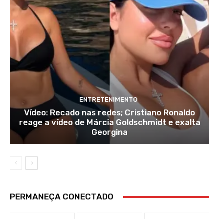
ENTRETENIMENTO
Vídeo: Recado nas redes; Cristiano Ronaldo
reage a vídeo de Márcia Goldschmidt e exalta
Georgina
PERMANEÇA CONECTADO