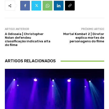
ARTIGO ANTERIOR
PRÓXIMO ARTIGO
A Odisseia | Christopher
Mortal Kombat 2 | Diretor
Nolan defendeu
explica mortes de
classificação indicativa alta
personagens do filme
do filme
ARTIGOS RELACIONADOS