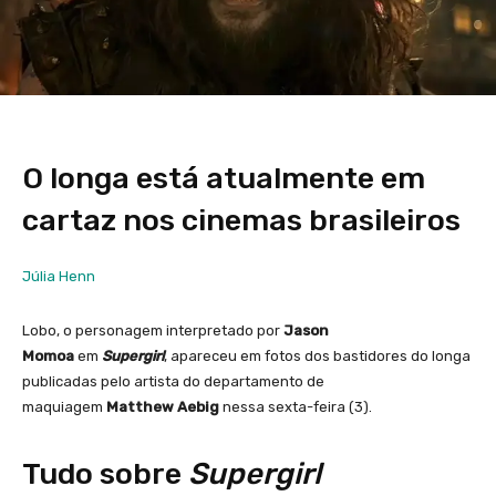
O longa está atualmente em
cartaz nos cinemas brasileiros
Júlia Henn
Lobo, o personagem interpretado por
Jason
Momoa
em
Supergirl
, apareceu em fotos dos bastidores do longa
publicadas pelo artista do departamento de
maquiagem
Matthew Aebig
nessa sexta-feira (3).
Tudo sobre
Supergirl