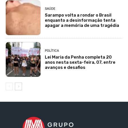
SAÚDE
Sarampo volta a rondar o Brasil
enquanto a desinformação tenta
apagar a memória de uma tragédia
POLÍTICA
Lei Maria da Penha completa 20
anos nesta sexta-feira, 07, entre
avanços e desafios