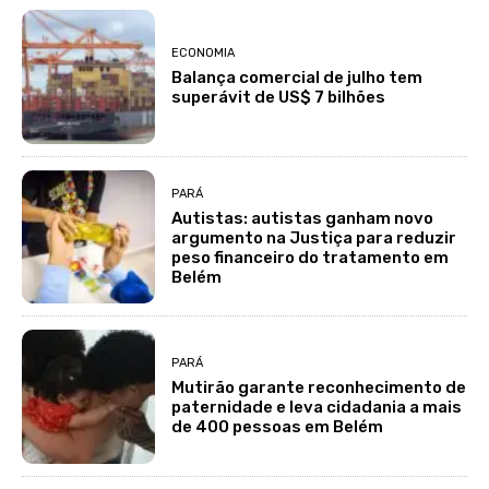
ECONOMIA
Balança comercial de julho tem
superávit de US$ 7 bilhões
PARÁ
Autistas: autistas ganham novo
argumento na Justiça para reduzir
peso financeiro do tratamento em
Belém
PARÁ
Mutirão garante reconhecimento de
paternidade e leva cidadania a mais
de 400 pessoas em Belém