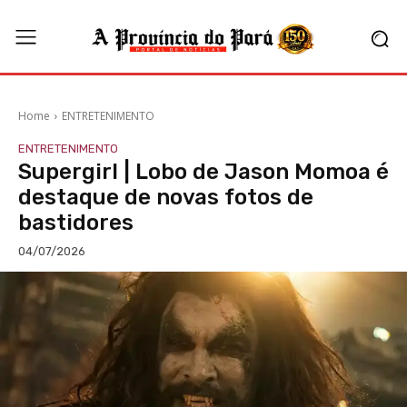
Home
ENTRETENIMENTO
ENTRETENIMENTO
Supergirl | Lobo de Jason Momoa é
destaque de novas fotos de
bastidores
04/07/2026