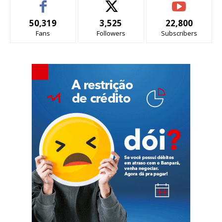
50,319
3,525
22,800
Fans
Followers
Subscribers