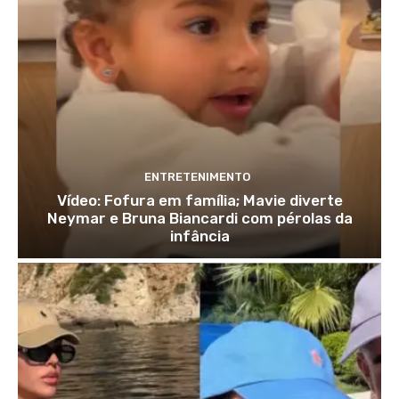
ENTRETENIMENTO
Vídeo: Fofura em família; Mavie diverte
Neymar e Bruna Biancardi com pérolas da
infância