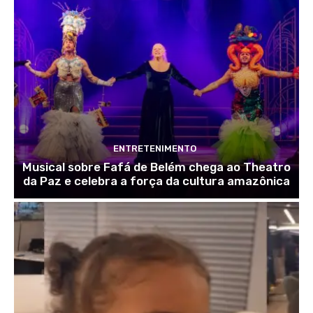
ENTRETENIMENTO
Musical sobre Fafá de Belém chega ao Theatro
da Paz e celebra a força da cultura amazônica