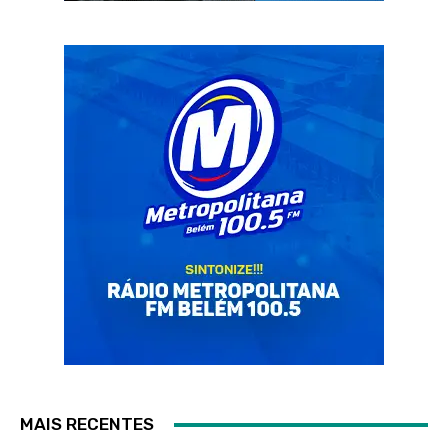
MAIS RECENTES