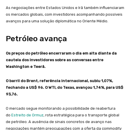
As negociações entre Estados Unidos e Irã também influenciaram
os mercados globais, com investidores acompanhando possíveis
avanços para uma solução diplomática no Oriente Médio.
Petróleo avança
Os preços do petróleo encerraram o dia em alta diante da
cautela dos investidores sobre as conversas entre
Washington e Teerã.
O barril do Brent, referência internacional, subiu 1,07%,
fechando a US$ 96. O WTI, do Texas, avançou 1,74%, para US$
93,76.
O mercado segue monitorando a possibilidade de reabertura
do
Estreito de Ormuz
, rota estratégica para o transporte global
de petróleo. A ausência de sinais concretos de avanço nas
negociações mantém preocupações com a oferta da commodity