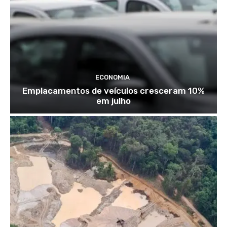
ECONOMIA
Emplacamentos de veículos cresceram 10%
em julho