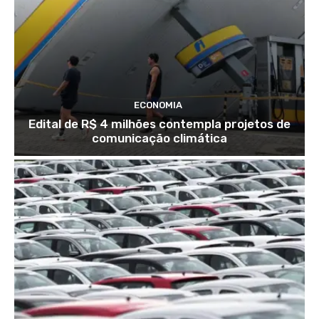
ECONOMIA
Edital de R$ 4 milhões contempla projetos de
comunicação climática