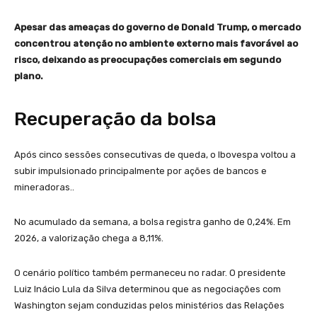
Apesar das ameaças do governo de Donald Trump, o mercado
concentrou atenção no ambiente externo mais favorável ao
risco, deixando as preocupações comerciais em segundo
plano.
Recuperação da bolsa
Após cinco sessões consecutivas de queda, o Ibovespa voltou a
subir impulsionado principalmente por ações de bancos e
mineradoras..
No acumulado da semana, a bolsa registra ganho de 0,24%. Em
2026, a valorização chega a 8,11%.
O cenário político também permaneceu no radar. O presidente
Luiz Inácio Lula da Silva determinou que as negociações com
Washington sejam conduzidas pelos ministérios das Relações