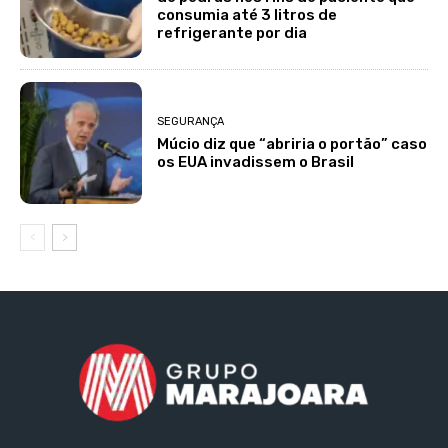
consumia até 3 litros de
refrigerante por dia
SEGURANÇA
Múcio diz que “abriria o portão” caso
os EUA invadissem o Brasil