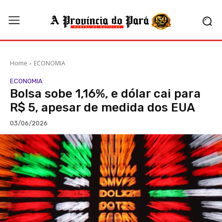
Home
ECONOMIA
ECONOMIA
Bolsa sobe 1,16%, e dólar cai para
R$ 5, apesar de medida dos EUA
03/06/2026