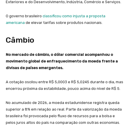
Exteriores e do Desenvolvimento, Indústria, Comércio e Serviços.
O governo brasileiro
classificou como injusta a proposta
americana
de elevar tarifas sobre produtos nacionais.
Câmbio
No mercado de câmbio, o dólar comercial acompanhou o
movimento global de enfraquecimento da moeda frente a
divisas de países emergentes.
A cotação oscilou entre R$ 5,0003 e R$ 5,0245 durante o dia, mas
encerrou próxima da estabilidade, pouco acima do nível de R$ 5.
No acumulado de 2026, a moeda estadunidense registra queda
superior a 8% em relação ao real. Parte da valorização da moeda
brasileira foi provocada pelo fluxo de recursos para a bolsa e
pelos juros altos do país na comparação com outras economias.