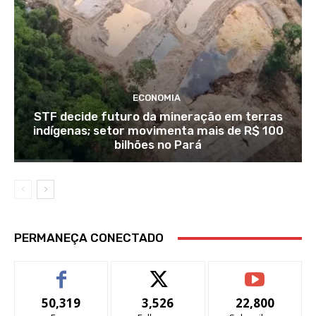
ECONOMIA
STF decide futuro da mineração em terras
indígenas; setor movimenta mais de R$ 100
bilhões no Pará
PERMANEÇA CONECTADO
50,319
3,526
22,800