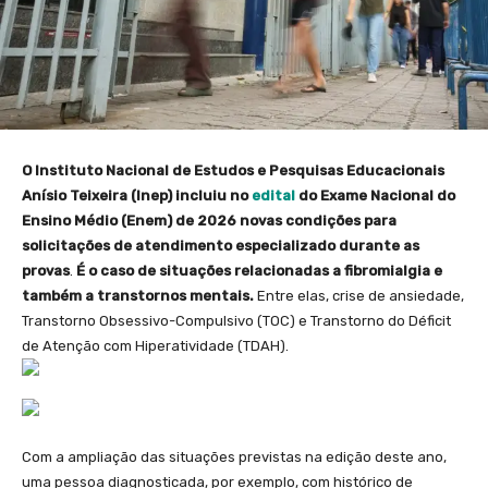
O Instituto Nacional de Estudos e Pesquisas Educacionais
Anísio Teixeira (Inep) incluiu no
edital
do Exame Nacional do
Ensino Médio (Enem) de 2026 novas condições para
solicitações de atendimento especializado durante as
provas
.
É o caso de situações relacionadas a fibromialgia e
também a transtornos mentais.
Entre elas, crise de ansiedade,
Transtorno Obsessivo-Compulsivo (TOC) e Transtorno do Déficit
de Atenção com Hiperatividade (TDAH).
Com a ampliação das situações previstas na edição deste ano,
uma pessoa diagnosticada, por exemplo, com histórico de