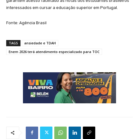
garantem acesso facilitado às notas dos estudantes brasileiros
interessados em cursar a educação superior em Portugal.
Fonte: Agência Brasil
TAGS
ansiedade e TDAH
Enem 2026 terá atendimento especializado para TOC