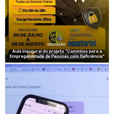
EDUCAÇÃO
Aula inaugural do projeto “Caminhos para a
Empregabilidade de Pessoas com Deficiência”