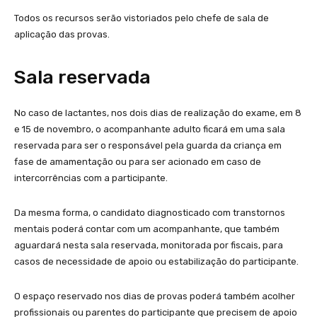
Todos os recursos serão vistoriados pelo chefe de sala de
aplicação das provas.
Sala reservada
No caso de lactantes, nos dois dias de realização do exame, em 8
e 15 de novembro, o acompanhante adulto ficará em uma sala
reservada para ser o responsável pela guarda da criança em
fase de amamentação ou para ser acionado em caso de
intercorrências com a participante.
Da mesma forma, o candidato diagnosticado com transtornos
mentais poderá contar com um acompanhante, que também
aguardará nesta sala reservada, monitorada por fiscais, para
casos de necessidade de apoio ou estabilização do participante.
O espaço reservado nos dias de provas poderá também acolher
profissionais ou parentes do participante que precisem de apoio