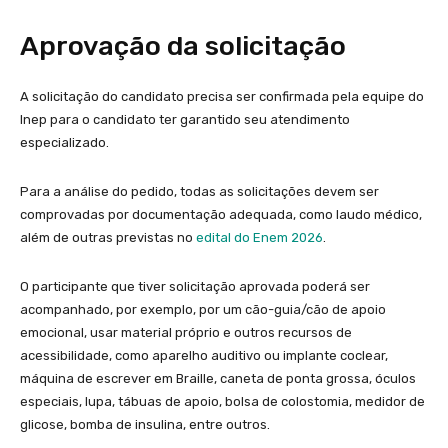
Aprovação da solicitação
A solicitação do candidato precisa ser confirmada pela equipe do
Inep para o candidato ter garantido seu atendimento
especializado.
Para a análise do pedido, todas as solicitações devem ser
comprovadas por documentação adequada, como laudo médico,
além de outras previstas no
edital do Enem 2026
.
O participante que tiver solicitação aprovada poderá ser
acompanhado, por exemplo, por um cão-guia/cão de apoio
emocional, usar material próprio e outros recursos de
acessibilidade, como aparelho auditivo ou implante coclear,
máquina de escrever em Braille, caneta de ponta grossa, óculos
especiais, lupa, tábuas de apoio, bolsa de colostomia, medidor de
glicose, bomba de insulina, entre outros.