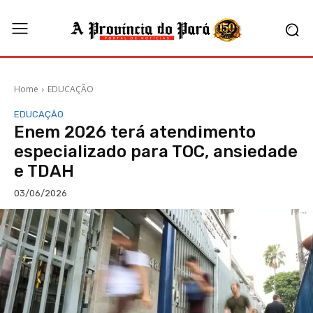
Home
EDUCAÇÃO
EDUCAÇÃO
Enem 2026 terá atendimento
especializado para TOC, ansiedade
e TDAH
03/06/2026