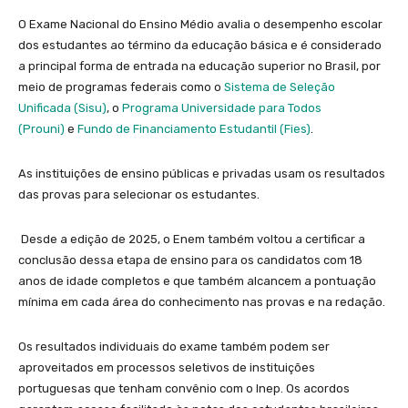
O Exame Nacional do Ensino Médio avalia o desempenho escolar
dos estudantes ao término da educação básica e é considerado
a principal forma de entrada na educação superior no Brasil, por
meio de programas federais como o
Sistema de Seleção
Unificada (Sisu)
, o
Programa Universidade para Todos
(Prouni)
e
Fundo de Financiamento Estudantil (Fies)
.
As instituições de ensino públicas e privadas usam os resultados
das provas para selecionar os estudantes.
Desde a edição de 2025, o Enem também voltou a certificar a
conclusão dessa etapa de ensino para os candidatos com 18
anos de idade completos e que também alcancem a pontuação
mínima em cada área do conhecimento nas provas e na redação.
Os resultados individuais do exame também podem ser
aproveitados em processos seletivos de instituições
portuguesas que tenham convênio com o Inep. Os acordos