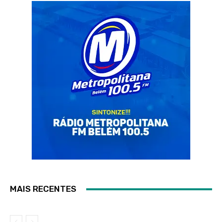
MAIS RECENTES