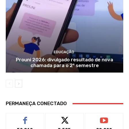
EDUCAÇÃO
Prouni 2026: divulgado resultado de nova
chamada para o 2º semestre
PERMANEÇA CONECTADO