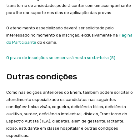
transtorno de ansiedade, poderá contar com um acompanhante
para lhe dar suporte nos dias de aplicação das provas.
O atendimento especializado deverá ser solicitado pelo
interessado no momento da inscrição, exclusivamente na
Página
do Participante
do exame.
O prazo de inscrições se encerrará nesta sexta-feira (5).
Outras condições
Como nas edições anteriores do Enem, também podem solicitar o
atendimento especializado os candidatos nas seguintes
condições: baixa visão, cegueira, deficiência física, deficiência
auditiva, surdez, deficiência intelectual, dislexia, Transtorno do
Espectro Autista (TEA), diabetes, além de gestante, lactante,
idoso, estudante em classe hospitalar e outras condições
específicas.