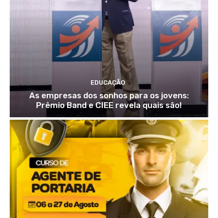
EDUCAÇÃO
As empresas dos sonhos para os jovens:
Prêmio Band e CIEE revela quais são!