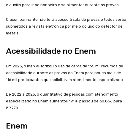
e auxílio para ir ao banheiro e se alimentar durante as provas.
O acompanhante não terá acesso à sala de provas e todos serão
submetidos a revista eletrônica por meio do uso do detector de
metais.
Acessibilidade no Enem
Em 2025, o Inep autorizou o uso de cerca de 165 mil recursos de
acessibilidade durante as provas do Enem para pouco mais de
116 mil participantes que solicitaram atendimento especializado.
De 2022 a 2025, o quantitativo de pessoas com atendimento
especializado no Enem aumentou 191%: passou de 30.856 para
89.770.
Enem