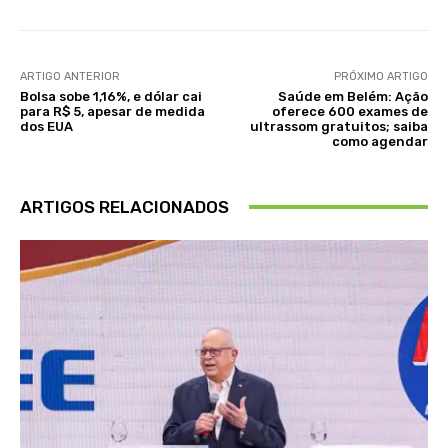
ARTIGO ANTERIOR
PRÓXIMO ARTIGO
Bolsa sobe 1,16%, e dólar cai
Saúde em Belém: Ação
para R$ 5, apesar de medida
oferece 600 exames de
dos EUA
ultrassom gratuitos; saiba
como agendar
ARTIGOS RELACIONADOS