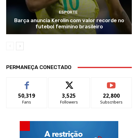
ESPORTE
Barça anuncia Kerolin com valor recorde no
futebol feminino brasileiro
PERMANEÇA CONECTADO
50,319
3,525
22,800
Fans
Followers
Subscribers