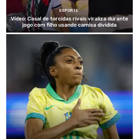
ESPORTE
Vídeo: Casal de torcidas rivais viraliza durante
jogo com filho usando camisa dividida