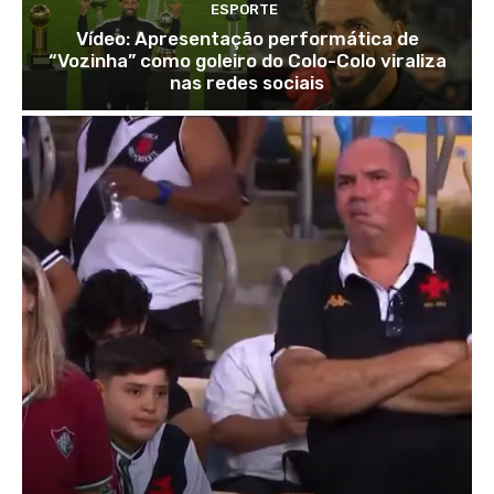
ESPORTE
Vídeo: Apresentação performática de
“Vozinha” como goleiro do Colo-Colo viraliza
nas redes sociais