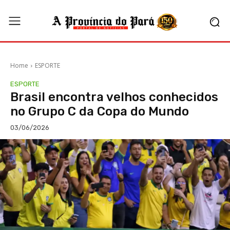
Home
ESPORTE
ESPORTE
Brasil encontra velhos conhecidos
no Grupo C da Copa do Mundo
03/06/2026