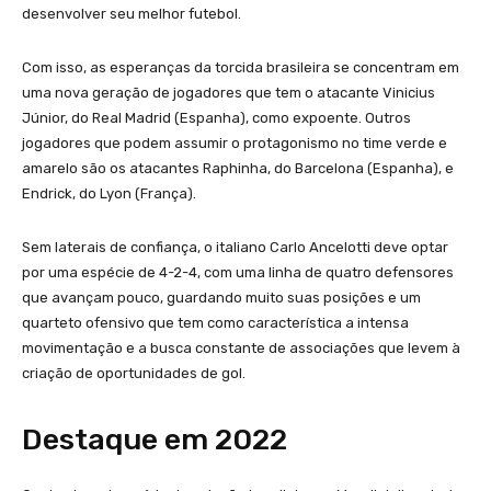
desenvolver seu melhor futebol.
Com isso, as esperanças da torcida brasileira se concentram em
uma nova geração de jogadores que tem o atacante Vinicius
Júnior, do Real Madrid (Espanha), como expoente. Outros
jogadores que podem assumir o protagonismo no time verde e
amarelo são os atacantes Raphinha, do Barcelona (Espanha), e
Endrick, do Lyon (França).
Sem laterais de confiança, o italiano Carlo Ancelotti deve optar
por uma espécie de 4-2-4, com uma linha de quatro defensores
que avançam pouco, guardando muito suas posições e um
quarteto ofensivo que tem como característica a intensa
movimentação e a busca constante de associações que levem à
criação de oportunidades de gol.
Destaque em 2022