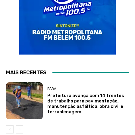
MAIS RECENTES
PARÁ
Prefeitura avança com 14 frentes
de trabalho para pavimentação,
manutenção asfáltica, obra civil e
terraplenagem