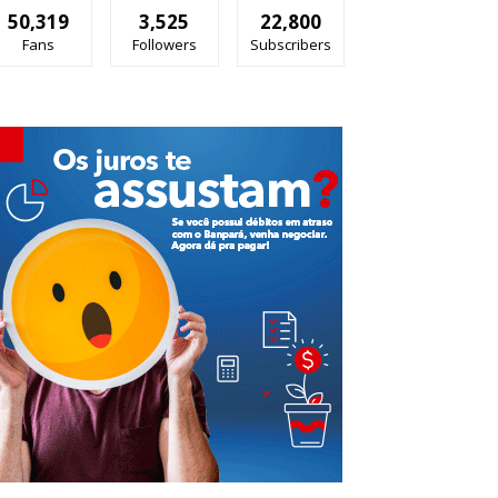
50,319
3,525
22,800
Fans
Followers
Subscribers