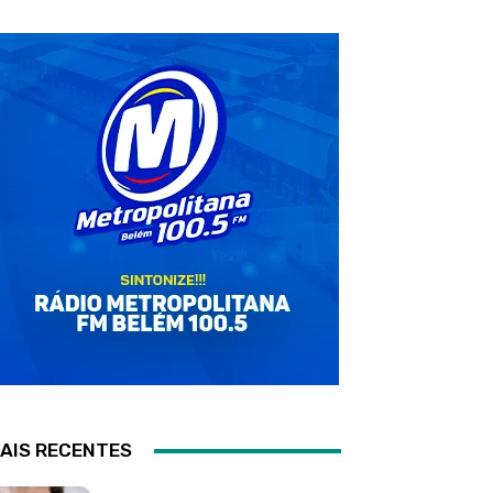
AIS RECENTES