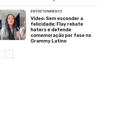
ENTRETENIMENTO
Vídeo: Sem esconder a
felicidade; Flay rebate
haters e defende
comemoração por fase no
Grammy Latino