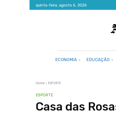
quinta-feira, agosto 6, 2026
ECONOMIA
EDUCAÇÃO
Home
ESPORTE
ESPORTE
Casa das Rosa