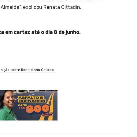
Almeida”, explicou Renata Cittadin,
 em cartaz até o dia 8 de junho.
sição sobre Ronaldinho Gaúcho