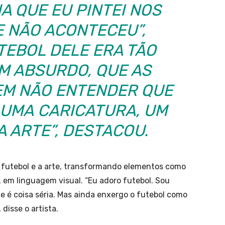
A QUE EU PINTEI NOS
 NÃO ACONTECEU”,
TEBOL DELE ERA TÃO
M ABSURDO, QUE AS
M NÃO ENTENDER QUE
 UMA CARICATURA, UM
 ARTE”, DESTACOU.
 futebol e a arte, transformando elementos como
, em linguagem visual. “Eu adoro futebol. Sou
e é coisa séria. Mas ainda enxergo o futebol como
disse o artista.